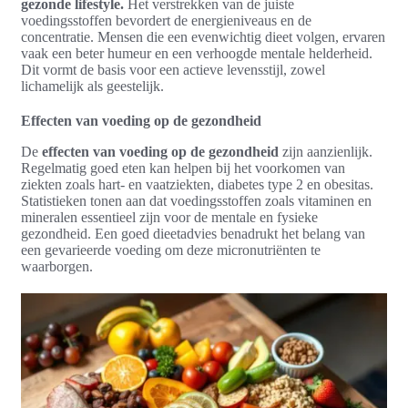
gezonde lifestyle.
Het verstrekken van de juiste
voedingsstoffen bevordert de energieniveaus en de
concentratie. Mensen die een evenwichtig dieet volgen, ervaren
vaak een beter humeur en een verhoogde mentale helderheid.
Dit vormt de basis voor een actieve levensstijl, zowel
lichamelijk als geestelijk.
Effecten van voeding op de gezondheid
De
effecten van voeding op de gezondheid
zijn aanzienlijk.
Regelmatig goed eten kan helpen bij het voorkomen van
ziekten zoals hart- en vaatziekten, diabetes type 2 en obesitas.
Statistieken tonen aan dat voedingsstoffen zoals vitaminen en
mineralen essentieel zijn voor de mentale en fysieke
gezondheid. Een goed dieetadvies benadrukt het belang van
een gevarieerde voeding om deze micronutriënten te
waarborgen.