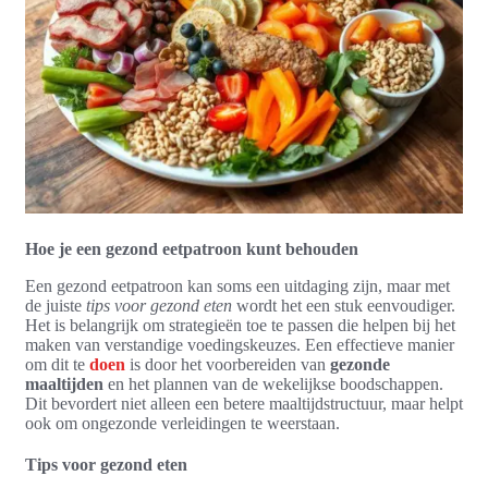
Hoe je een gezond eetpatroon kunt behouden
Een gezond eetpatroon kan soms een uitdaging zijn, maar met
de juiste
tips voor gezond eten
wordt het een stuk eenvoudiger.
Het is belangrijk om strategieën toe te passen die helpen bij het
maken van verstandige voedingskeuzes. Een effectieve manier
om dit te
doen
is door het voorbereiden van
gezonde
maaltijden
en het plannen van de wekelijkse boodschappen.
Dit bevordert niet alleen een betere maaltijdstructuur, maar helpt
ook om ongezonde verleidingen te weerstaan.
Tips voor gezond eten