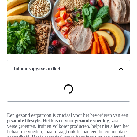
Inhoudsopgave artikel
Een gezond eetpatroon is cruciaal voor het bevorderen van een
gezonde lifestyle.
Het kiezen voor
gezonde voeding
, zoals
verse groenten, fruit en volkorenproducten, helpt niet alleen het
lichaam te voeden, maar draagt ook bij aan een betere mentale