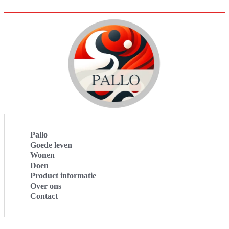
Pallo
Goede leven
Wonen
Doen
Product informatie
Over ons
Contact