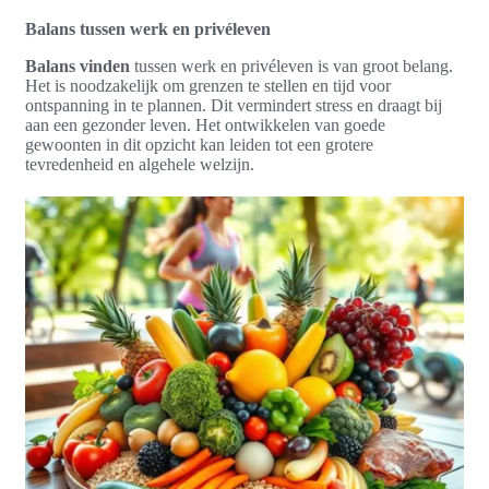
Balans tussen werk en privéleven
Balans vinden
tussen werk en privéleven is van groot belang.
Het is noodzakelijk om grenzen te stellen en tijd voor
ontspanning in te plannen. Dit vermindert stress en draagt bij
aan een gezonder leven. Het ontwikkelen van goede
gewoonten in dit opzicht kan leiden tot een grotere
tevredenheid en algehele welzijn.