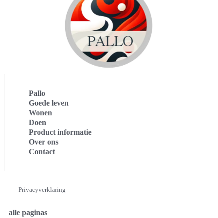
Pallo
Goede leven
Wonen
Doen
Product informatie
Over ons
Contact
Privacyverklaring
alle paginas