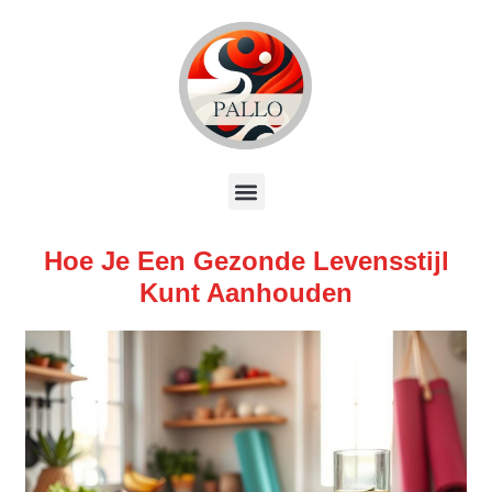
Hoe Je Een Gezonde Levensstijl
Kunt Aanhouden