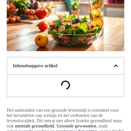
Inhoudsopgave artikel
Het aanhouden van een gezonde levensstijl is essentieel voor
het bevorderen van welzijn en het verbeteren van de
levenskwaliteit. Dit omvat niet alleen fysieke gezondheid maar
ook
mentale gezondheid
.
Gezonde gewoonten
, zoals