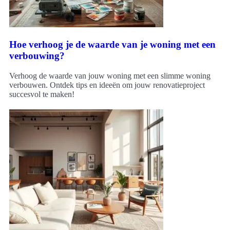
Hoe verhoog je de waarde van je woning met een
verbouwing?
Verhoog de waarde van jouw woning met een slimme woning
verbouwen. Ontdek tips en ideeën om jouw renovatieproject
succesvol te maken!