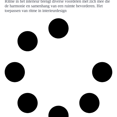
Ritme in het interieur brengt diverse voordelen met zich mee die
de harmonie en samenhang van een ruimte bevorderen. Het
toepassen van ritme in interieurdesign