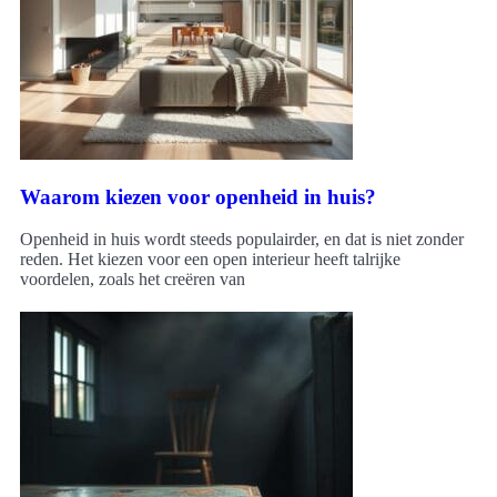
Waarom kiezen voor openheid in huis?
Openheid in huis wordt steeds populairder, en dat is niet zonder
reden. Het kiezen voor een open interieur heeft talrijke
voordelen, zoals het creëren van