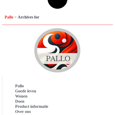
Pallo
>
Archives for
Pallo
Goede leven
Wonen
Doen
Product informatie
Over ons