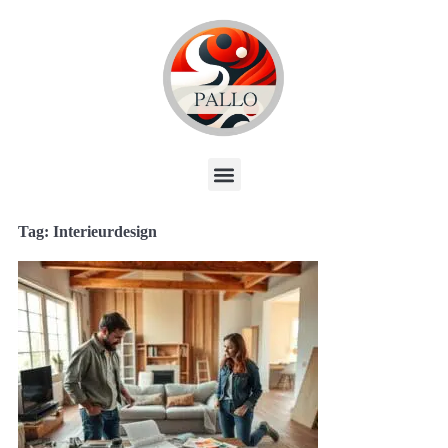
Tag: Interieurdesign