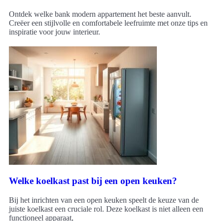
Ontdek welke bank modern appartement het beste aanvult.
Creëer een stijlvolle en comfortabele leefruimte met onze tips en
inspiratie voor jouw interieur.
Welke koelkast past bij een open keuken?
Bij het inrichten van een open keuken speelt de keuze van de
juiste koelkast een cruciale rol. Deze koelkast is niet alleen een
functioneel apparaat,