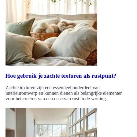
Hoe gebruik je zachte texturen als rustpunt?
Zachte texturen zijn een essentieel onderdeel van
interieurontwerp en kunnen dienen als belangrijke elementen
voor het creëren van een oase van rust in de woning.