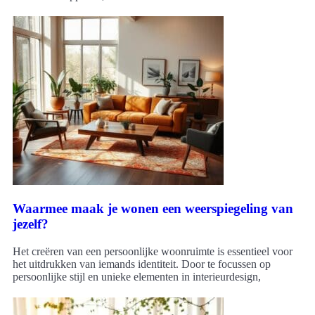
Waarmee maak je wonen een weerspiegeling van
jezelf?
Het creëren van een persoonlijke woonruimte is essentieel voor
het uitdrukken van iemands identiteit. Door te focussen op
persoonlijke stijl en unieke elementen in interieurdesign,