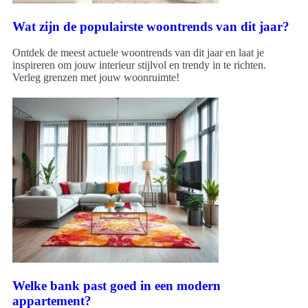
Wat zijn de populairste woontrends van dit jaar?
Ontdek de meest actuele woontrends van dit jaar en laat je
inspireren om jouw interieur stijlvol en trendy in te richten.
Verleg grenzen met jouw woonruimte!
Welke bank past goed in een modern
appartement?