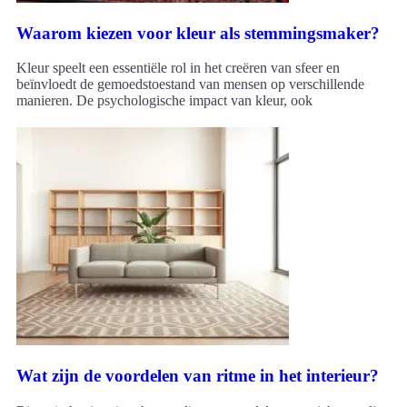
Waarom kiezen voor kleur als stemmingsmaker?
Kleur speelt een essentiële rol in het creëren van sfeer en
beïnvloedt de gemoedstoestand van mensen op verschillende
manieren. De psychologische impact van kleur, ook
Wat zijn de voordelen van ritme in het interieur?