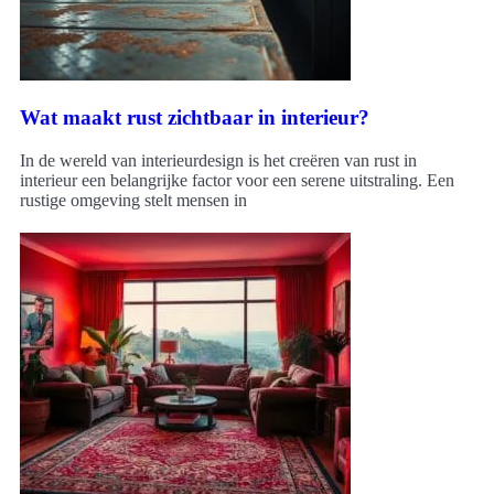
Wat maakt rust zichtbaar in interieur?
In de wereld van interieurdesign is het creëren van rust in
interieur een belangrijke factor voor een serene uitstraling. Een
rustige omgeving stelt mensen in