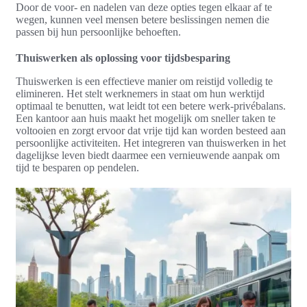
Door de voor- en nadelen van deze opties tegen elkaar af te
wegen, kunnen veel mensen betere beslissingen nemen die
passen bij hun persoonlijke behoeften.
Thuiswerken als oplossing voor tijdsbesparing
Thuiswerken is een effectieve manier om reistijd volledig te
elimineren. Het stelt werknemers in staat om hun werktijd
optimaal te benutten, wat leidt tot een betere werk-privébalans.
Een kantoor aan huis maakt het mogelijk om sneller taken te
voltooien en zorgt ervoor dat vrije tijd kan worden besteed aan
persoonlijke activiteiten. Het integreren van thuiswerken in het
dagelijkse leven biedt daarmee een vernieuwende aanpak om
tijd te besparen op pendelen.