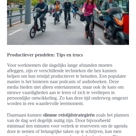
Productiever pendelen: Tips en trucs
Voor werknemers die dagelijks lange afstanden moeten
afleggen, zijn er verschillende technieken die hen kunnen
helpen om hun reistijd productiever te benutten. Een populaire
manier is het luisteren naar podcasts of audioboeken. Deze
media bieden niet alleen entertainment, maar ook de kans om
nieuwe vaardigheden aan te leren of zich te verdiepen in
persoonlijke ontwikkeling. Zo kan deze tijd onderweg omgezet
worden in een waardevolle leermoment.
Daarnaast kunnen
slimme reistijdstrategieën
zoals het plannen
van de dag wel degelijk nuttig zijn. Door bijvoorbeeld
minimaal tien minuten voor vertrek te reserveren om de agenda
door te nemen of belangrijke taken op te schrijven, kan men