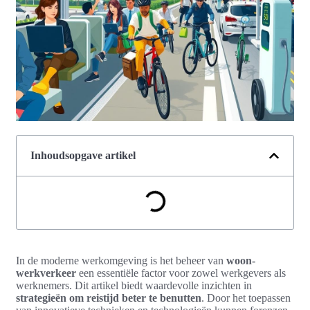
Inhoudsopgave artikel
In de moderne werkomgeving is het beheer van
woon-
werkverkeer
een essentiële factor voor zowel werkgevers als
werknemers. Dit artikel biedt waardevolle inzichten in
strategieën om reistijd beter te benutten
. Door het toepassen