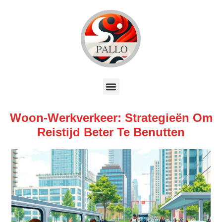
Woon-Werkverkeer: Strategieën Om
Reistijd Beter Te Benutten