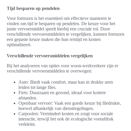
Tijd besparen op pendelen
Voor forenzen is het essentieel om effectieve manieren te
vinden om tijd te besparen op pendelen. De keuze voor het
juiste vervoermiddel speelt hierbij een cruciale rol. Door
verschillende vervoersmiddelen te vergelijken, kunnen forenzen
een gepaste keuze maken die hun reistijd en kosten
optimaliseert.
Verschillende vervoersmiddelen vergelijken
Bij het analyseren van opties voor woon-werkverkeer zijn er
verschillende vervoersmiddelen te overwegen:
Auto: Biedt vaak comfort, maar kan in drukke uren
leiden tot lange files.
Fiets: Duurzaam en gezond, ideaal voor kortere
afstanden.
Openbaar vervoer: Vaak een goede keuze bij filedrukte,
hoewel afhankelijk van dienstregelingen.
Carpoolen: Vermindert kosten en zorgt voor sociale
interactie, terwijl het ook de ecologische voetafdruk
verkleint.