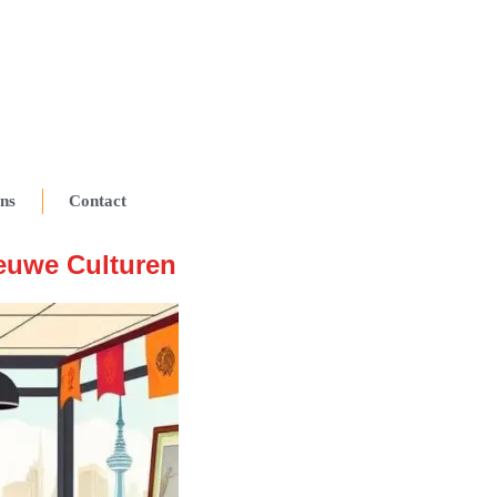
ns
Contact
ieuwe Culturen