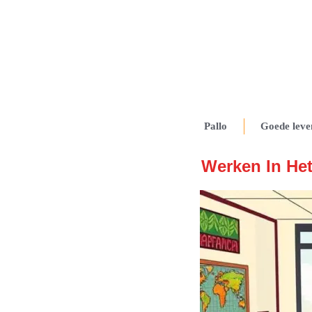
Pallo
Goede leve
Werken In Het