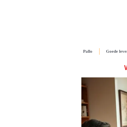
Pallo
Goede leve