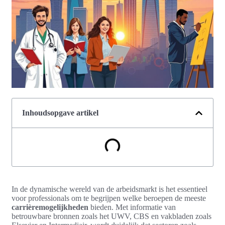
Inhoudsopgave artikel
In de dynamische wereld van de arbeidsmarkt is het essentieel
voor professionals om te begrijpen welke beroepen de meeste
carrièremogelijkheden
bieden. Met informatie van
betrouwbare bronnen zoals het UWV, CBS en vakbladen zoals