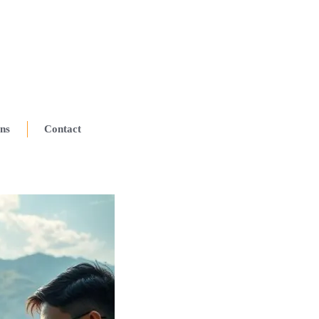
ns
Contact