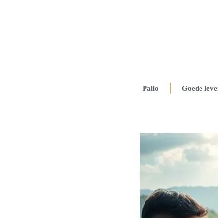
Pallo
Goede leve