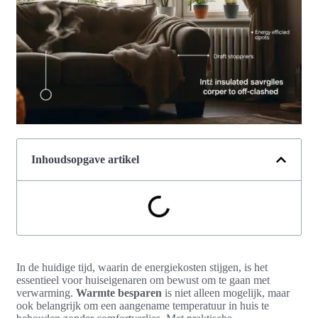
Inhoudsopgave artikel
In de huidige tijd, waarin de energiekosten stijgen, is het
essentieel voor huiseigenaren om bewust om te gaan met
verwarming.
Warmte besparen
is niet alleen mogelijk, maar
ook belangrijk om een aangename temperatuur in huis te