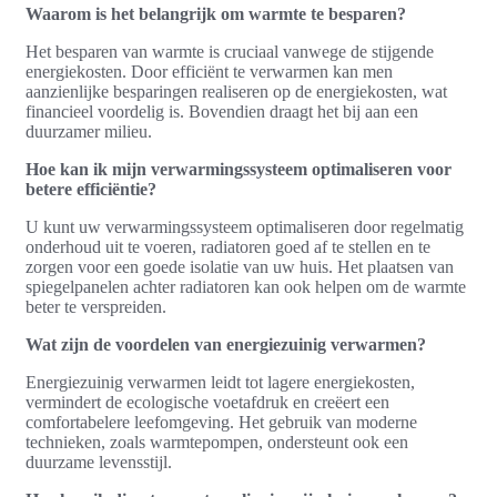
Waarom is het belangrijk om warmte te besparen?
Het besparen van warmte is cruciaal vanwege de stijgende
energiekosten. Door efficiënt te verwarmen kan men
aanzienlijke besparingen realiseren op de energiekosten, wat
financieel voordelig is. Bovendien draagt het bij aan een
duurzamer milieu.
Hoe kan ik mijn verwarmingssysteem optimaliseren voor
betere efficiëntie?
U kunt uw verwarmingssysteem optimaliseren door regelmatig
onderhoud uit te voeren, radiatoren goed af te stellen en te
zorgen voor een goede isolatie van uw huis. Het plaatsen van
spiegelpanelen achter radiatoren kan ook helpen om de warmte
beter te verspreiden.
Wat zijn de voordelen van energiezuinig verwarmen?
Energiezuinig verwarmen leidt tot lagere energiekosten,
vermindert de ecologische voetafdruk en creëert een
comfortabelere leefomgeving. Het gebruik van moderne
technieken, zoals warmtepompen, ondersteunt ook een
duurzame levensstijl.