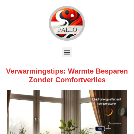
Verwarmingstips: Warmte Besparen
Zonder Comfortverlies