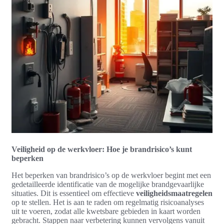
Veiligheid op de werkvloer: Hoe je brandrisico’s kunt
beperken
Het beperken van brandrisico’s op de werkvloer begint met een
gedetailleerde identificatie van de mogelijke brandgevaarlijke
situaties. Dit is essentieel om effectieve
veiligheidsmaatregelen
op te stellen. Het is aan te raden om regelmatig risicoanalyses
uit te voeren, zodat alle kwetsbare gebieden in kaart worden
gebracht. Stappen naar verbetering kunnen vervolgens vanuit