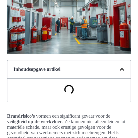
Inhoudsopgave artikel
Brandrisico’s
vormen een significant gevaar voor de
veiligheid op de werkvloer
. Ze kunnen niet alleen leiden tot
materiële schade, maar ook ernstige gevolgen voor de
gezondheid van werknemers met zich meebrengen. Het is