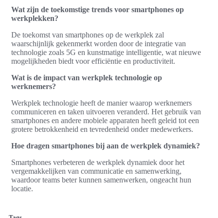
Wat zijn de toekomstige trends voor smartphones op
werkplekken?
De toekomst van smartphones op de werkplek zal
waarschijnlijk gekenmerkt worden door de integratie van
technologie zoals 5G en kunstmatige intelligentie, wat nieuwe
mogelijkheden biedt voor efficiëntie en productiviteit.
Wat is de impact van werkplek technologie op
werknemers?
Werkplek technologie heeft de manier waarop werknemers
communiceren en taken uitvoeren veranderd. Het gebruik van
smartphones en andere mobiele apparaten heeft geleid tot een
grotere betrokkenheid en tevredenheid onder medewerkers.
Hoe dragen smartphones bij aan de werkplek dynamiek?
Smartphones verbeteren de werkplek dynamiek door het
vergemakkelijken van communicatie en samenwerking,
waardoor teams beter kunnen samenwerken, ongeacht hun
locatie.
Tags