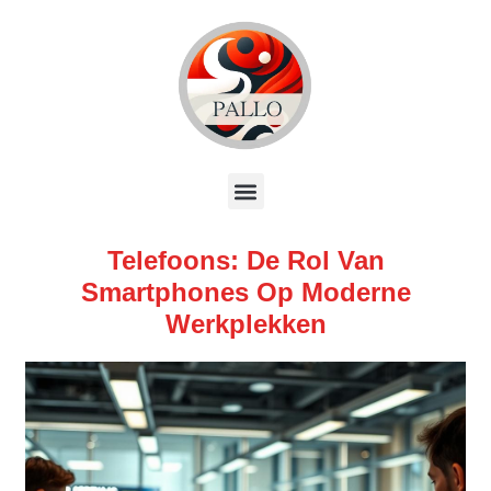
Telefoons: De Rol Van
Smartphones Op Moderne
Werkplekken