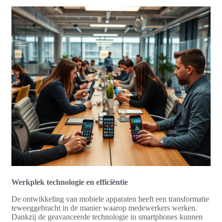
Werkplek technologie en efficiëntie
De ontwikkeling van mobiele apparaten heeft een transformatie
teweeggebracht in de manier waarop medewerkers werken.
Dankzij de geavanceerde technologie in smartphones kunnen