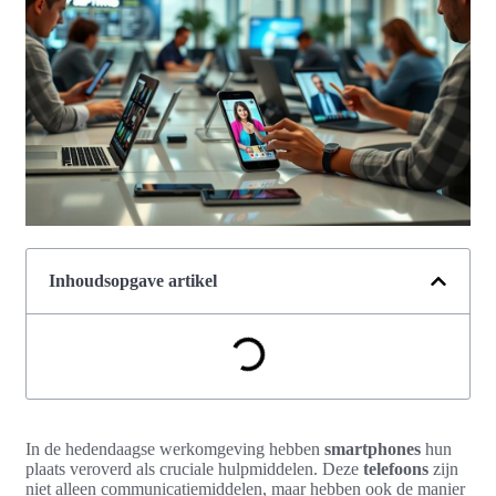
Inhoudsopgave artikel
In de hedendaagse werkomgeving hebben
smartphones
hun
plaats veroverd als cruciale hulpmiddelen. Deze
telefoons
zijn
niet alleen communicatiemiddelen, maar hebben ook de manier