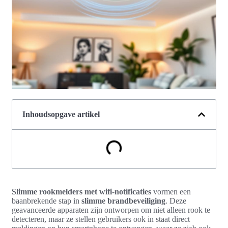
Inhoudsopgave artikel
Slimme rookmelders met wifi-notificaties
vormen een
baanbrekende stap in
slimme brandbeveiliging
. Deze
geavanceerde apparaten zijn ontworpen om niet alleen rook te
detecteren, maar ze stellen gebruikers ook in staat direct