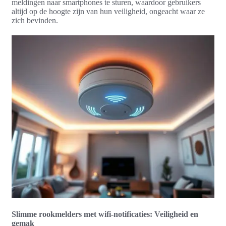
meldingen naar smartphones te sturen, waardoor gebruikers
altijd op de hoogte zijn van hun veiligheid, ongeacht waar ze
zich bevinden.
Slimme rookmelders met wifi-notificaties: Veiligheid en
gemak