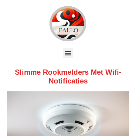
Slimme Rookmelders Met Wifi-
Notificaties