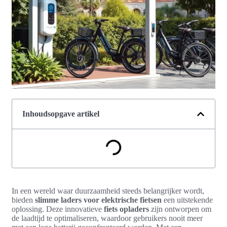
Inhoudsopgave artikel
In een wereld waar duurzaamheid steeds belangrijker wordt,
bieden
slimme laders voor elektrische fietsen
een uitstekende
oplossing. Deze innovatieve
fiets opladers
zijn ontworpen om
de laadtijd te optimaliseren, waardoor gebruikers nooit meer