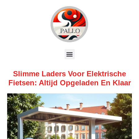
Slimme Laders Voor Elektrische
Fietsen: Altijd Opgeladen En Klaar