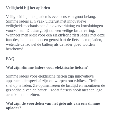
Veiligheid bij het opladen
Veiligheid bij het opladen is eveneens van groot belang.
Slimme laders zijn vaak uitgerust met innovatieve
veiligheidsmechanismen die oververhitting en kortsluitingen
voorkomen. Dit draagt bij aan een veilige laadervaring.
Wanneer men kiest voor een
elektrische fiets lader
met deze
functies, kan men met een gerust hart de fiets laten opladen,
wetende dat zowel de batterij als de lader goed worden
beschermd.
FAQ
Wat zijn slimme laders voor elektrische fietsen?
Slimme laders voor elektrische fietsen zijn innovatieve
apparaten die speciaal zijn ontworpen om e-bikes efficiënt en
snel op te laden. Ze optimaliseren de laadtijd en monitoren de
gezondheid van de batterij, zodat fietsers nooit met een lege
accu komen te zitten.
Wat zijn de voordelen van het gebruik van een slimme
oplader?