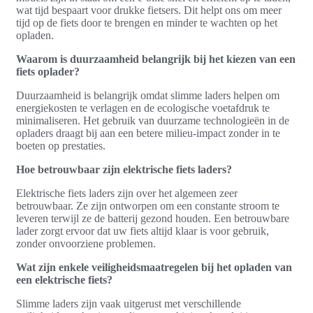
wat tijd bespaart voor drukke fietsers. Dit helpt ons om meer
tijd op de fiets door te brengen en minder te wachten op het
opladen.
Waarom is duurzaamheid belangrijk bij het kiezen van een
fiets oplader?
Duurzaamheid is belangrijk omdat slimme laders helpen om
energiekosten te verlagen en de ecologische voetafdruk te
minimaliseren. Het gebruik van duurzame technologieën in de
opladers draagt bij aan een betere milieu-impact zonder in te
boeten op prestaties.
Hoe betrouwbaar zijn elektrische fiets laders?
Elektrische fiets laders zijn over het algemeen zeer
betrouwbaar. Ze zijn ontworpen om een constante stroom te
leveren terwijl ze de batterij gezond houden. Een betrouwbare
lader zorgt ervoor dat uw fiets altijd klaar is voor gebruik,
zonder onvoorziene problemen.
Wat zijn enkele veiligheidsmaatregelen bij het opladen van
een elektrische fiets?
Slimme laders zijn vaak uitgerust met verschillende