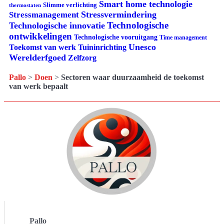
Smart home technologie
Slimme verlichting
thermostaten
Stressvermindering
Stressmanagement
Technologische
Technologische innovatie
ontwikkelingen
Technologische vooruitgang
Time management
Unesco
Tuininrichting
Toekomst van werk
Werelderfgoed
Zelfzorg
Pallo
>
Doen
>
Sectoren waar duurzaamheid de toekomst
van werk bepaalt
Pallo