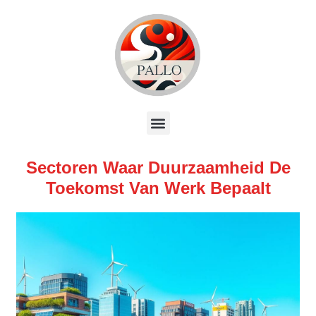
Sectoren Waar Duurzaamheid De
Toekomst Van Werk Bepaalt