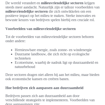
De wereld verandert en
milieuvriendelijke sectoren
krijgen
steeds meer aandacht. Natuurlijk zijn er talloze voorbeelden van
milieuvriendelijke sectoren
die zich ontwikkelen om een
positieve impact op het milieu te maken. Sterke innovaties en
bewuste keuzes van bedrijven spelen hierbij een cruciale rol.
Voorbeelden van milieuvriendelijke sectoren
Tot de voorbeelden van milieuvriendelijke sectoren behoren
onder andere:
Hernieuwbare energie, zoals zonne- en windenergie
Duurzame landbouw, die zich richt op ecologische
technieken
Ecotoerisme, waarbij de nadruk ligt op duurzaamheid en
natuurbehoud
Deze sectoren dragen niet alleen bij aan het milieu, maar bieden
ook economische kansen en creëren banen.
Hoe bedrijven zich aanpassen aan duurzaamheid
Bedrijven passen zich aan duurzaamheid aan door
verschillende strategieën te implementeren. Voorbeelden van
deze aanpassingen zijn: