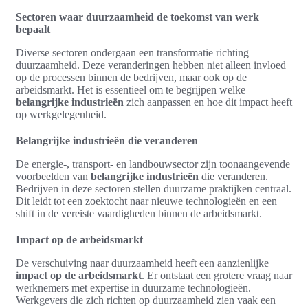
Sectoren waar duurzaamheid de toekomst van werk
bepaalt
Diverse sectoren ondergaan een transformatie richting
duurzaamheid. Deze veranderingen hebben niet alleen invloed
op de processen binnen de bedrijven, maar ook op de
arbeidsmarkt. Het is essentieel om te begrijpen welke
belangrijke industrieën
zich aanpassen en hoe dit impact heeft
op werkgelegenheid.
Belangrijke industrieën die veranderen
De energie-, transport- en landbouwsector zijn toonaangevende
voorbeelden van
belangrijke industrieën
die veranderen.
Bedrijven in deze sectoren stellen duurzame praktijken centraal.
Dit leidt tot een zoektocht naar nieuwe technologieën en een
shift in de vereiste vaardigheden binnen de arbeidsmarkt.
Impact op de arbeidsmarkt
De verschuiving naar duurzaamheid heeft een aanzienlijke
impact op de arbeidsmarkt
. Er ontstaat een grotere vraag naar
werknemers met expertise in duurzame technologieën.
Werkgevers die zich richten op duurzaamheid zien vaak een