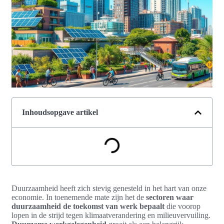
Inhoudsopgave artikel
Duurzaamheid heeft zich stevig genesteld in het hart van onze
economie. In toenemende mate zijn het de
sectoren waar
duurzaamheid de toekomst van werk bepaalt
die voorop
lopen in de strijd tegen klimaatverandering en milieuvervuiling.