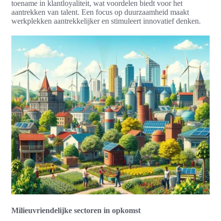
toename in klantloyaliteit, wat voordelen biedt voor het
aantrekken van talent. Een focus op duurzaamheid maakt
werkplekken aantrekkelijker en stimuleert innovatief denken.
Milieuvriendelijke sectoren in opkomst