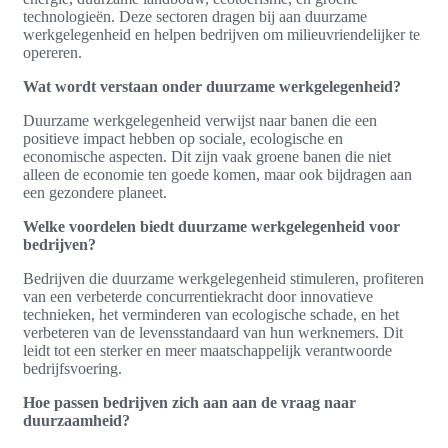
technologieën. Deze sectoren dragen bij aan duurzame
werkgelegenheid en helpen bedrijven om milieuvriendelijker te
opereren.
Wat wordt verstaan onder duurzame werkgelegenheid?
Duurzame werkgelegenheid verwijst naar banen die een
positieve impact hebben op sociale, ecologische en
economische aspecten. Dit zijn vaak groene banen die niet
alleen de economie ten goede komen, maar ook bijdragen aan
een gezondere planeet.
Welke voordelen biedt duurzame werkgelegenheid voor
bedrijven?
Bedrijven die duurzame werkgelegenheid stimuleren, profiteren
van een verbeterde concurrentiekracht door innovatieve
technieken, het verminderen van ecologische schade, en het
verbeteren van de levensstandaard van hun werknemers. Dit
leidt tot een sterker en meer maatschappelijk verantwoorde
bedrijfsvoering.
Hoe passen bedrijven zich aan aan de vraag naar
duurzaamheid?