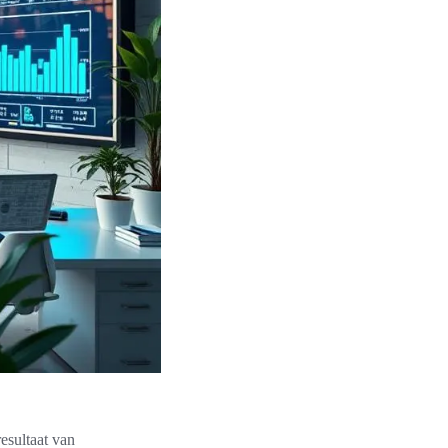
esultaat van