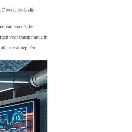
. Diverse tools zijn
en van risico’s die
gen voor transparantie in
pliance-strategieën