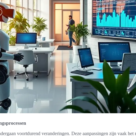
ngsprocessen
dergaan voortdurend veranderingen. Deze aanpassingen zijn vaak het r