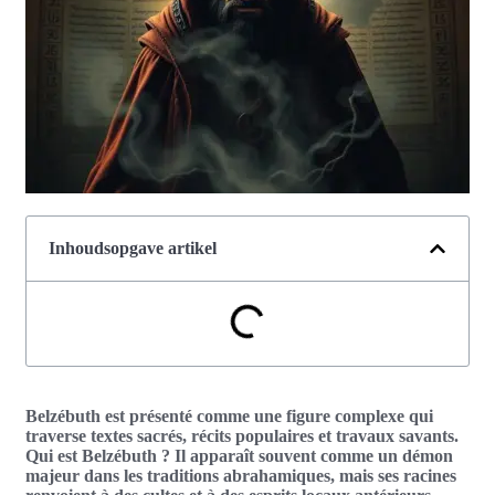
Inhoudsopgave artikel
Belzébuth est présenté comme une figure complexe qui
traverse textes sacrés, récits populaires et travaux savants.
Qui est Belzébuth ? Il apparaît souvent comme un démon
majeur dans les traditions abrahamiques, mais ses racines