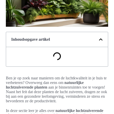
Inhoudsopgave artikel
Ben je op zoek naar manieren om de luchtkwaliteit in je huis te
verbeteren? Overweeg dan eens om
natuurlijke
luchtzuiverende planten
aan je binnenruimtes toe te voegen!
Naast het feit dat deze planten de lucht zuiveren, dragen ze ook
bij aan een gezondere leefomgeving, verminderen ze stress en
bevorderen ze de productiviteit.
In deze sectie leer je alles over
natuurlijke luchtzuiverende