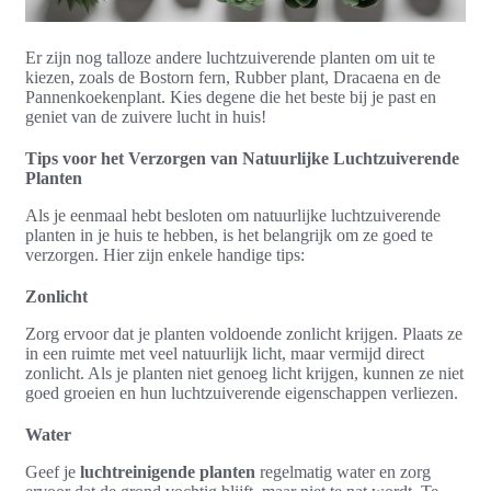
Er zijn nog talloze andere luchtzuiverende planten om uit te
kiezen, zoals de Bostorn fern, Rubber plant, Dracaena en de
Pannenkoekenplant. Kies degene die het beste bij je past en
geniet van de zuivere lucht in huis!
Tips voor het Verzorgen van Natuurlijke Luchtzuiverende
Planten
Als je eenmaal hebt besloten om natuurlijke luchtzuiverende
planten in je huis te hebben, is het belangrijk om ze goed te
verzorgen. Hier zijn enkele handige tips:
Zonlicht
Zorg ervoor dat je planten voldoende zonlicht krijgen. Plaats ze
in een ruimte met veel natuurlijk licht, maar vermijd direct
zonlicht. Als je planten niet genoeg licht krijgen, kunnen ze niet
goed groeien en hun luchtzuiverende eigenschappen verliezen.
Water
Geef je
luchtreinigende planten
regelmatig water en zorg