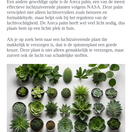
Een andere geweldige optie is de Areca palm, een van de meest
effectieve luchtzuiverende planten volgens NASA. Deze palm
verwijdert niet alleen luchtvervuilers zoals benzeen en
formaldehyde, maar helpt ook bij het reguleren van de
luchtvochtigheid. De Areca palm heeft wel veel licht nodig, dus
plaats hem op een lichte plek in huis.
Als je op zoek bent naar een luchtzuiverende plant die
makkelijk te verzorgen is, dan is de spinnenplant een goede
keuze. Deze plant is niet alleen gemakkelijk te verzorgen, maar
zuivert ook de lucht van schadelijke stoffen.