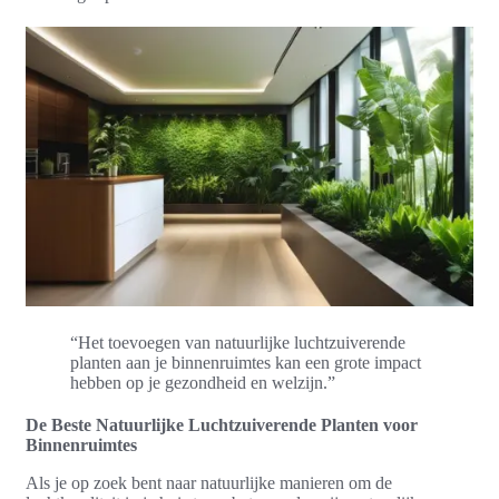
“Het toevoegen van natuurlijke luchtzuiverende
planten aan je binnenruimtes kan een grote impact
hebben op je gezondheid en welzijn.”
De Beste Natuurlijke Luchtzuiverende Planten voor
Binnenruimtes
Als je op zoek bent naar natuurlijke manieren om de