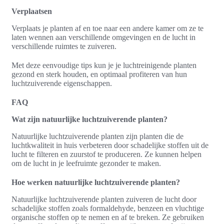
Verplaatsen
Verplaats je planten af en toe naar een andere kamer om ze te
laten wennen aan verschillende omgevingen en de lucht in
verschillende ruimtes te zuiveren.
Met deze eenvoudige tips kun je je luchtreinigende planten
gezond en sterk houden, en optimaal profiteren van hun
luchtzuiverende eigenschappen.
FAQ
Wat zijn natuurlijke luchtzuiverende planten?
Natuurlijke luchtzuiverende planten zijn planten die de
luchtkwaliteit in huis verbeteren door schadelijke stoffen uit de
lucht te filteren en zuurstof te produceren. Ze kunnen helpen
om de lucht in je leefruimte gezonder te maken.
Hoe werken natuurlijke luchtzuiverende planten?
Natuurlijke luchtzuiverende planten zuiveren de lucht door
schadelijke stoffen zoals formaldehyde, benzeen en vluchtige
organische stoffen op te nemen en af te breken. Ze gebruiken