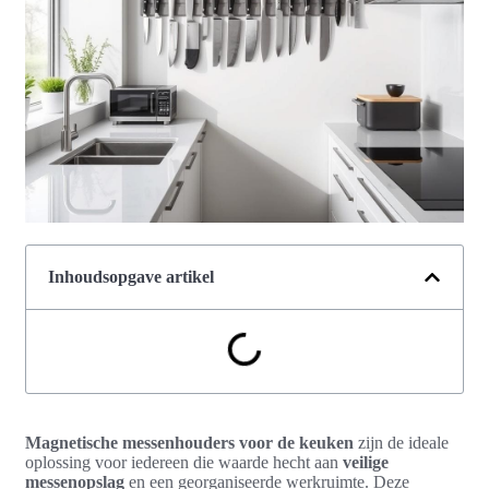
Inhoudsopgave artikel
Magnetische messenhouders voor de keuken
zijn de ideale
oplossing voor iedereen die waarde hecht aan
veilige
messenopslag
en een georganiseerde werkruimte. Deze