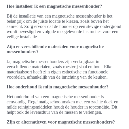
Hoe installeer ik een magnetische messenhouder?
Bij de installatie van een magnetische messenhouder is het
belangrijk om de juiste locatie te kiezen, zoals boven het
aanrecht. Zorg ervoor dat de houder op een stevige ondergrond
wordt bevestigd en volg de meegeleverde instructies voor een
veilige installatie.
Zijn er verschillende materialen voor magnetische
messenhouders?
Ja, magnetische messenhouders zijn verkrijgbaar in
verschillende materialen, zoals roestvrij staal en hout. Elke
materiaalsoort heeft zijn eigen esthetische en functionele
voordelen, afhankelijk van de inrichting van de keuken.
Hoe onderhoud ik mijn magnetische messenhouder?
Het onderhoud van een magnetische messenhouder is
eenvoudig. Regelmatig schoonmaken met een zachte doek en
milde reinigingsmiddelen houdt de houder in topconditie. Dit
helpt ook de levensduur van de messen te verlengen.
Zijn er alternatieven voor magnetische messenhouders?