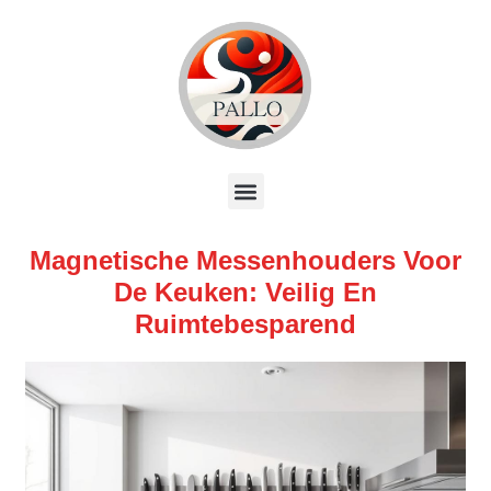
Magnetische Messenhouders Voor
De Keuken: Veilig En
Ruimtebesparend