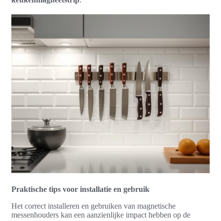
Praktische tips voor installatie en gebruik
Het correct installeren en gebruiken van magnetische
messenhouders kan een aanzienlijke impact hebben op de