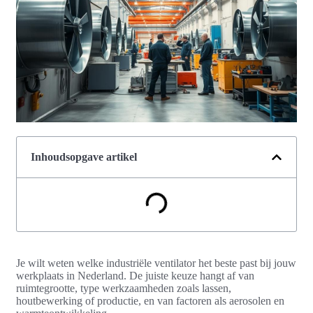
Inhoudsopgave artikel
Je wilt weten welke industriële ventilator het beste past bij jouw
werkplaats in Nederland. De juiste keuze hangt af van
ruimtegrootte, type werkzaamheden zoals lassen,
houtbewerking of productie, en van factoren als aerosolen en