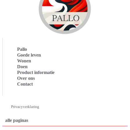
Pallo
Goede leven
Wonen
Doen
Product informatie
Over ons
Contact
Privacyverklaring
alle paginas