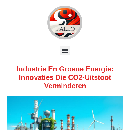
Industrie En Groene Energie:
Innovaties Die CO2-Uitstoot
Verminderen