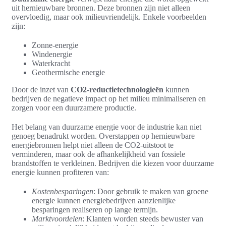
uit hernieuwbare bronnen. Deze bronnen zijn niet alleen
overvloedig, maar ook milieuvriendelijk. Enkele voorbeelden
zijn:
Zonne-energie
Windenergie
Waterkracht
Geothermische energie
Door de inzet van
CO2-reductietechnologieën
kunnen
bedrijven de negatieve impact op het milieu minimaliseren en
zorgen voor een duurzamere productie.
Het belang van duurzame energie voor de industrie kan niet
genoeg benadrukt worden. Overstappen op hernieuwbare
energiebronnen helpt niet alleen de CO2-uitstoot te
verminderen, maar ook de afhankelijkheid van fossiele
brandstoffen te verkleinen. Bedrijven die kiezen voor duurzame
energie kunnen profiteren van:
Kostenbesparingen
: Door gebruik te maken van groene
energie kunnen energiebedrijven aanzienlijke
besparingen realiseren op lange termijn.
Marktvoordelen
: Klanten worden steeds bewuster van