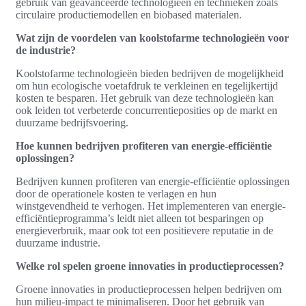
gebruik van geavanceerde technologieën en technieken zoals
circulaire productiemodellen en biobased materialen.
Wat zijn de voordelen van koolstofarme technologieën voor
de industrie?
Koolstofarme technologieën bieden bedrijven de mogelijkheid
om hun ecologische voetafdruk te verkleinen en tegelijkertijd
kosten te besparen. Het gebruik van deze technologieën kan
ook leiden tot verbeterde concurrentieposities op de markt en
duurzame bedrijfsvoering.
Hoe kunnen bedrijven profiteren van energie-efficiëntie
oplossingen?
Bedrijven kunnen profiteren van energie-efficiëntie oplossingen
door de operationele kosten te verlagen en hun
winstgevendheid te verhogen. Het implementeren van energie-
efficiëntieprogramma’s leidt niet alleen tot besparingen op
energieverbruik, maar ook tot een positievere reputatie in de
duurzame industrie.
Welke rol spelen groene innovaties in productieprocessen?
Groene innovaties in productieprocessen helpen bedrijven om
hun milieu-impact te minimaliseren. Door het gebruik van