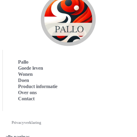
Pallo
Goede leven
Wonen
Doen
Product informatie
Over ons
Contact
Privacyverklaring
alle paginas