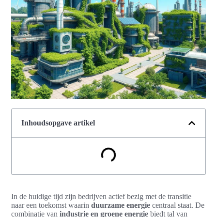
Inhoudsopgave artikel
In de huidige tijd zijn bedrijven actief bezig met de transitie
naar een toekomst waarin
duurzame energie
centraal staat. De
combinatie van
industrie en groene energie
biedt tal van