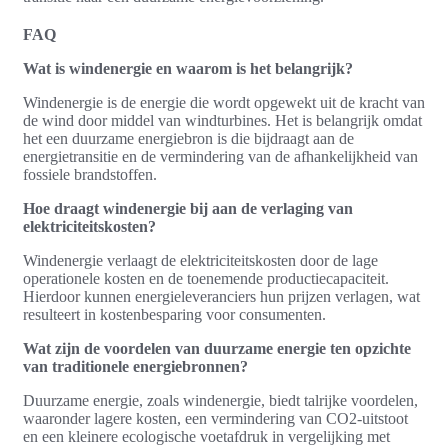
FAQ
Wat is windenergie en waarom is het belangrijk?
Windenergie is de energie die wordt opgewekt uit de kracht van
de wind door middel van windturbines. Het is belangrijk omdat
het een duurzame energiebron is die bijdraagt aan de
energietransitie en de vermindering van de afhankelijkheid van
fossiele brandstoffen.
Hoe draagt windenergie bij aan de verlaging van
elektriciteitskosten?
Windenergie verlaagt de elektriciteitskosten door de lage
operationele kosten en de toenemende productiecapaciteit.
Hierdoor kunnen energieleveranciers hun prijzen verlagen, wat
resulteert in kostenbesparing voor consumenten.
Wat zijn de voordelen van duurzame energie ten opzichte
van traditionele energiebronnen?
Duurzame energie, zoals windenergie, biedt talrijke voordelen,
waaronder lagere kosten, een vermindering van CO2-uitstoot
en een kleinere ecologische voetafdruk in vergelijking met