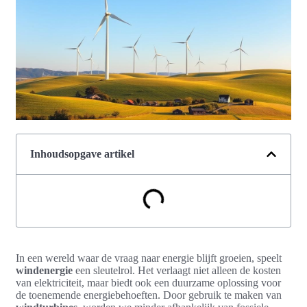
Inhoudsopgave artikel
In een wereld waar de vraag naar energie blijft groeien, speelt
windenergie
een sleutelrol. Het verlaagt niet alleen de kosten
van elektriciteit, maar biedt ook een duurzame oplossing voor
de toenemende energiebehoeften. Door gebruik te maken van