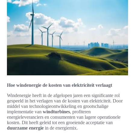
Hoe windenergie de kosten van elektriciteit verlaagt
Windenergie heeft in de afgelopen jaren een significante rol
gespeeld in het verlagen van de kosten van elektriciteit. Door
middel van technologieontwikkeling en grootschalige
implementatie van
windturbines
, profiteren
energieleveranciers en consumenten van lagere operationele
kosten. Dit heeft geleid tot een groeiende acceptatie van
duurzame energie
in de energiemix.