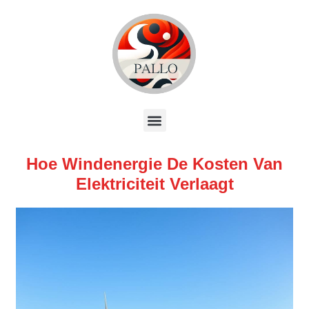
Hoe Windenergie De Kosten Van
Elektriciteit Verlaagt