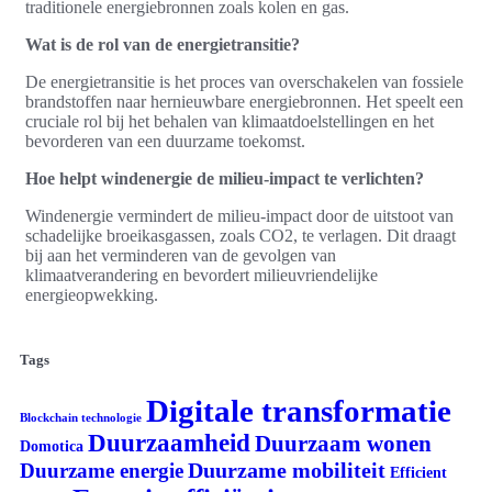
traditionele energiebronnen zoals kolen en gas.
Wat is de rol van de energietransitie?
De energietransitie is het proces van overschakelen van fossiele
brandstoffen naar hernieuwbare energiebronnen. Het speelt een
cruciale rol bij het behalen van klimaatdoelstellingen en het
bevorderen van een duurzame toekomst.
Hoe helpt windenergie de milieu-impact te verlichten?
Windenergie vermindert de milieu-impact door de uitstoot van
schadelijke broeikasgassen, zoals CO2, te verlagen. Dit draagt
bij aan het verminderen van de gevolgen van
klimaatverandering en bevordert milieuvriendelijke
energieopwekking.
Tags
Digitale transformatie
Blockchain technologie
Duurzaamheid
Duurzaam wonen
Domotica
Duurzame mobiliteit
Duurzame energie
Efficient