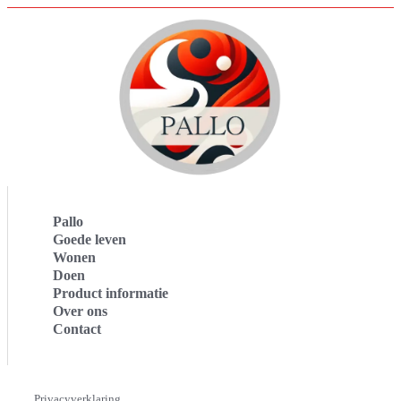
Pallo
Goede leven
Wonen
Doen
Product informatie
Over ons
Contact
Privacyverklaring