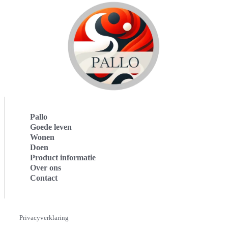
Pallo
Goede leven
Wonen
Doen
Product informatie
Over ons
Contact
Privacyverklaring