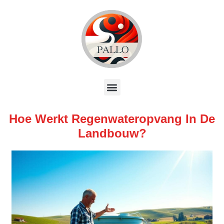
Hoe Werkt Regenwateropvang In De
Landbouw?