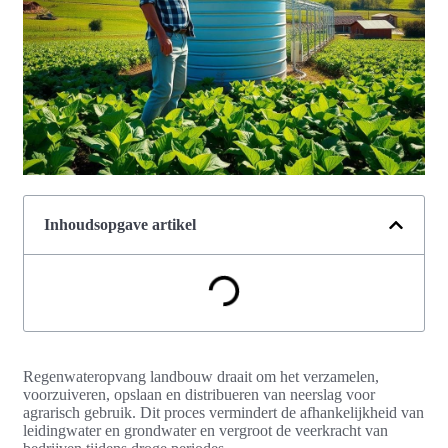
Inhoudsopgave artikel
Regenwateropvang landbouw draait om het verzamelen,
voorzuiveren, opslaan en distribueren van neerslag voor
agrarisch gebruik. Dit proces vermindert de afhankelijkheid van
leidingwater en grondwater en vergroot de veerkracht van