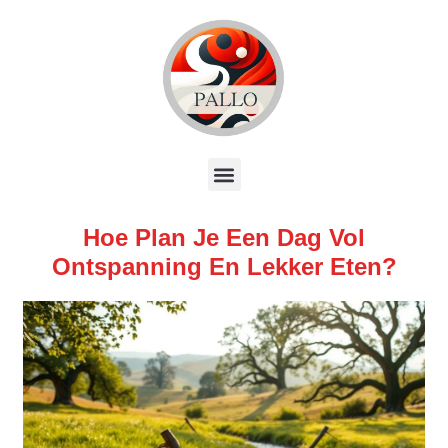
Hoe Plan Je Een Dag Vol
Ontspanning En Lekker Eten?