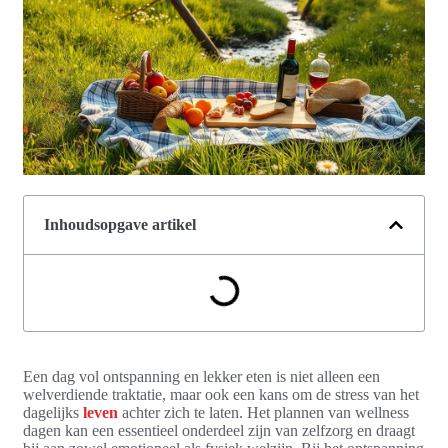
Inhoudsopgave artikel
Een dag vol ontspanning en lekker eten is niet alleen een
welverdiende traktatie, maar ook een kans om de stress van het
dagelijks
leven
achter zich te laten. Het plannen van wellness
dagen kan een essentieel onderdeel zijn van zelfzorg en draagt