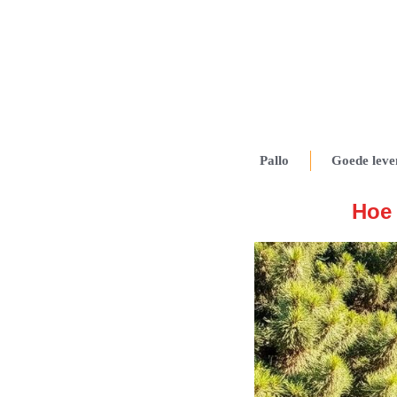
Pallo
Goede leve
Hoe 