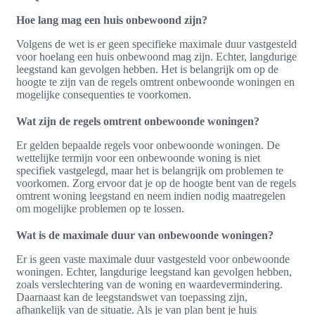
Hoe lang mag een huis onbewoond zijn?
Volgens de wet is er geen specifieke maximale duur vastgesteld
voor hoelang een huis onbewoond mag zijn. Echter, langdurige
leegstand kan gevolgen hebben. Het is belangrijk om op de
hoogte te zijn van de regels omtrent onbewoonde woningen en
mogelijke consequenties te voorkomen.
Wat zijn de regels omtrent onbewoonde woningen?
Er gelden bepaalde regels voor onbewoonde woningen. De
wettelijke termijn voor een onbewoonde woning is niet
specifiek vastgelegd, maar het is belangrijk om problemen te
voorkomen. Zorg ervoor dat je op de hoogte bent van de regels
omtrent woning leegstand en neem indien nodig maatregelen
om mogelijke problemen op te lossen.
Wat is de maximale duur van onbewoonde woningen?
Er is geen vaste maximale duur vastgesteld voor onbewoonde
woningen. Echter, langdurige leegstand kan gevolgen hebben,
zoals verslechtering van de woning en waardevermindering.
Daarnaast kan de leegstandswet van toepassing zijn,
afhankelijk van de situatie. Als je van plan bent je huis