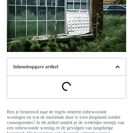
Inhoudsopgave artikel
Ben je benieuwd naar de regels omtrent onbewoonde
woningen en wat de maximale duur is voor leegstand zonder
consequenties? In dit artikel ontdek je de wettelijke termijn van
een onbewoonde woning en de gevolgen van langdurige