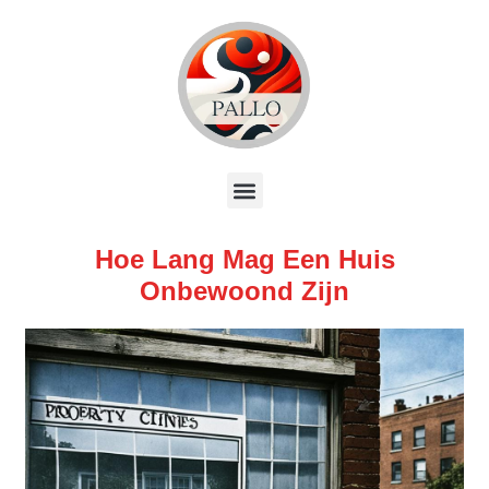
Hoe Lang Mag Een Huis
Onbewoond Zijn