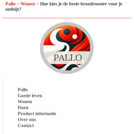
Pallo
>
Wonen
>
Hoe kies je de beste broodrooster voor je
ontbijt?
Pallo
Goede leven
Wonen
Doen
Product informatie
Over ons
Contact