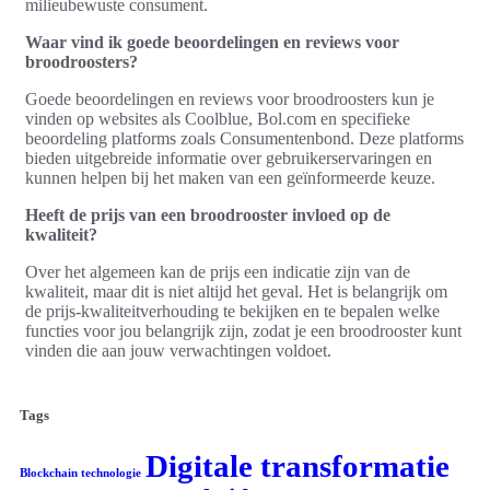
milieubewuste consument.
Waar vind ik goede beoordelingen en reviews voor
broodroosters?
Goede beoordelingen en reviews voor broodroosters kun je
vinden op websites als Coolblue, Bol.com en specifieke
beoordeling platforms zoals Consumentenbond. Deze platforms
bieden uitgebreide informatie over gebruikerservaringen en
kunnen helpen bij het maken van een geïnformeerde keuze.
Heeft de prijs van een broodrooster invloed op de
kwaliteit?
Over het algemeen kan de prijs een indicatie zijn van de
kwaliteit, maar dit is niet altijd het geval. Het is belangrijk om
de prijs-kwaliteitverhouding te bekijken en te bepalen welke
functies voor jou belangrijk zijn, zodat je een broodrooster kunt
vinden die aan jouw verwachtingen voldoet.
Tags
Digitale transformatie
Blockchain technologie