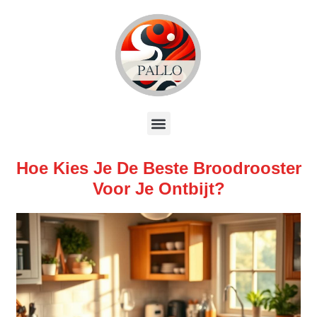
Hoe Kies Je De Beste Broodrooster
Voor Je Ontbijt?