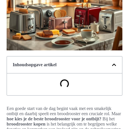
Inhoudsopgave artikel
Een goede start van de dag begint vaak met een smakelijk
ontbijt en daarbij speelt een broodrooster een cruciale rol. Maar
hoe kies je de beste broodrooster voor je ontbijt?
Bij het
broodrooster kopen
is het belangrijk om te begrijpen welke