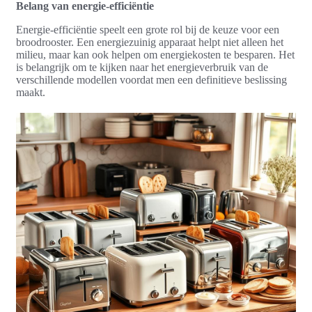
Belang van energie-efficiëntie
Energie-efficiëntie speelt een grote rol bij de keuze voor een
broodrooster. Een energiezuinig apparaat helpt niet alleen het
milieu, maar kan ook helpen om energiekosten te besparen. Het
is belangrijk om te kijken naar het energieverbruik van de
verschillende modellen voordat men een definitieve beslissing
maakt.