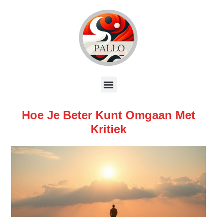
Hoe Je Beter Kunt Omgaan Met
Kritiek