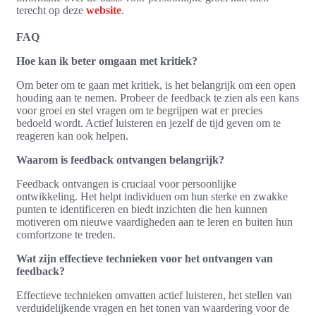
terecht op deze
website
.
FAQ
Hoe kan ik beter omgaan met kritiek?
Om beter om te gaan met kritiek, is het belangrijk om een open
houding aan te nemen. Probeer de feedback te zien als een kans
voor groei en stel vragen om te begrijpen wat er precies
bedoeld wordt. Actief luisteren en jezelf de tijd geven om te
reageren kan ook helpen.
Waarom is feedback ontvangen belangrijk?
Feedback ontvangen is cruciaal voor persoonlijke
ontwikkeling. Het helpt individuen om hun sterke en zwakke
punten te identificeren en biedt inzichten die hen kunnen
motiveren om nieuwe vaardigheden aan te leren en buiten hun
comfortzone te treden.
Wat zijn effectieve technieken voor het ontvangen van
feedback?
Effectieve technieken omvatten actief luisteren, het stellen van
verduidelijkende vragen en het tonen van waardering voor de