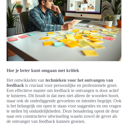
Hoe je beter kunt omgaan met kritiek
Het ontwikkelen van
technieken voor het ontvangen van
feedback
is cruciaal voor persoonlijke en professionele groei.
Een effectieve manier om feedback te ontvangen is door actief
te luisteren. Dit houdt in dat men niet alleen de woorden hoort,
maar ook de onderliggende gevoelens en intenties begrijpt. Ook
is het belangrijk om open te staan voor suggesties en om vragen
te stellen bij onduidelijkheden. Deze benadering opent de deur
naar een constructieve uitwisseling waarin zowel de gever als
de ontvanger van feedback kunnen groeien.