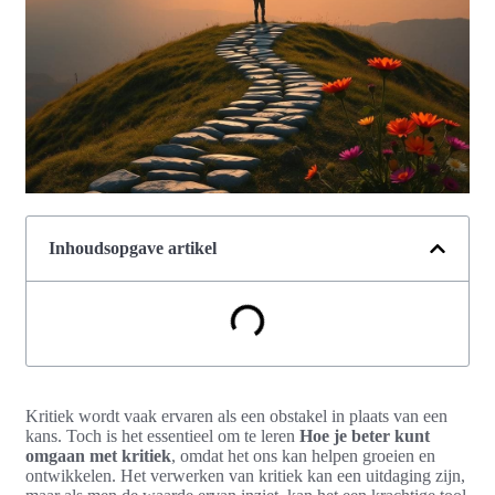
Inhoudsopgave artikel
Kritiek wordt vaak ervaren als een obstakel in plaats van een
kans. Toch is het essentieel om te leren
Hoe je beter kunt
omgaan met kritiek
, omdat het ons kan helpen groeien en
ontwikkelen. Het verwerken van kritiek kan een uitdaging zijn,