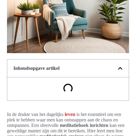
Inhoudsopgave artikel
In de drukte van het dagelijks
leven
is het essentieel om een
plek te hebben waar men kan ontsnappen aan de chaos en
ontspannen. Een sfeervolle
meditatiehoek inrichten
kan een
geweldige manier zijn om dit te bereiken. Hier leert men hoe