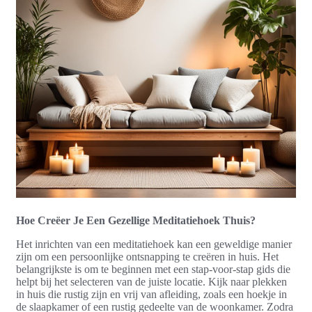
Hoe Creëer Je Een Gezellige Meditatiehoek Thuis?
Het inrichten van een meditatiehoek kan een geweldige manier
zijn om een persoonlijke ontsnapping te creëren in huis. Het
belangrijkste is om te beginnen met een stap-voor-stap gids die
helpt bij het selecteren van de juiste locatie. Kijk naar plekken
in huis die rustig zijn en vrij van afleiding, zoals een hoekje in
de slaapkamer of een rustig gedeelte van de woonkamer. Zodra