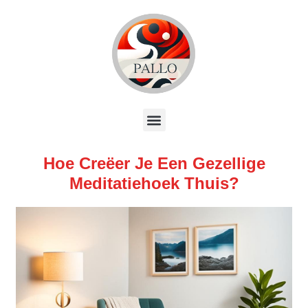
Hoe Creëer Je Een Gezellige
Meditatiehoek Thuis?