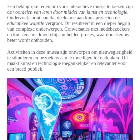
Een belangrijke reden om voor interactieve musea te kiezen zijn
de
voordelen van leren door middel van kunst en technologie
.
Onderzoek toont aan dat deelname aan kunstprojecten de
educatieve waarde
vergroot. Dit resulteert in een dieper begrip
van complexe onderwerpen. Conversaties met medebezoekers
en kunstenaars dragen bij aan het leerproces, waardoor kennis
beter wordt onthouden.
Activiteiten in deze musea zijn ontworpen om nieuwsgierigheid
te stimuleren en bezoekers aan te moedigen tot nadenken. Dit
maakt kunst en technologie toegankelijker en relevanter voor
een breed publiek.