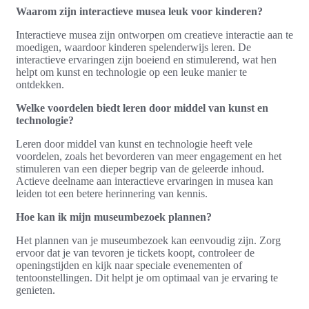
Waarom zijn interactieve musea leuk voor kinderen?
Interactieve musea zijn ontworpen om creatieve interactie aan te
moedigen, waardoor kinderen spelenderwijs leren. De
interactieve ervaringen zijn boeiend en stimulerend, wat hen
helpt om kunst en technologie op een leuke manier te
ontdekken.
Welke voordelen biedt leren door middel van kunst en
technologie?
Leren door middel van kunst en technologie heeft vele
voordelen, zoals het bevorderen van meer engagement en het
stimuleren van een dieper begrip van de geleerde inhoud.
Actieve deelname aan interactieve ervaringen in musea kan
leiden tot een betere herinnering van kennis.
Hoe kan ik mijn museumbezoek plannen?
Het plannen van je museumbezoek kan eenvoudig zijn. Zorg
ervoor dat je van tevoren je tickets koopt, controleer de
openingstijden en kijk naar speciale evenementen of
tentoonstellingen. Dit helpt je om optimaal van je ervaring te
genieten.