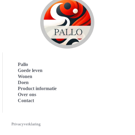
Pallo
Goede leven
Wonen
Doen
Product informatie
Over ons
Contact
Privacyverklaring