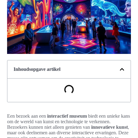
Inhoudsopgave artikel
Een bezoek aan een
interactief museum
biedt een unieke kans
om de wereld van kunst en technologie te verkennen.
Bezoekers kunnen niet alleen genieten van
innovatieve kunst
,
maar ook deelnemen aan diverse interactieve ervaringen. Deze