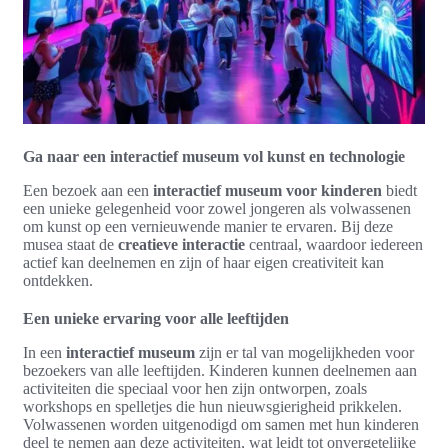
Ga naar een interactief museum vol kunst en technologie
Een bezoek aan een
interactief museum voor kinderen
biedt
een unieke gelegenheid voor zowel jongeren als volwassenen
om kunst op een vernieuwende manier te ervaren. Bij deze
musea staat de
creatieve interactie
centraal, waardoor iedereen
actief kan deelnemen en zijn of haar eigen creativiteit kan
ontdekken.
Een unieke ervaring voor alle leeftijden
In een
interactief museum
zijn er tal van mogelijkheden voor
bezoekers van alle leeftijden. Kinderen kunnen deelnemen aan
activiteiten die speciaal voor hen zijn ontworpen, zoals
workshops en spelletjes die hun nieuwsgierigheid prikkelen.
Volwassenen worden uitgenodigd om samen met hun kinderen
deel te nemen aan deze activiteiten, wat leidt tot onvergetelijke