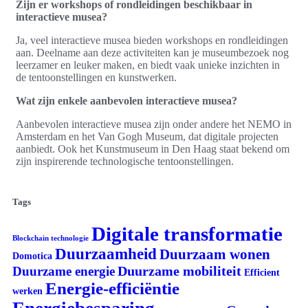
Zijn er workshops of rondleidingen beschikbaar in
interactieve musea?
Ja, veel interactieve musea bieden workshops en rondleidingen
aan. Deelname aan deze activiteiten kan je museumbezoek nog
leerzamer en leuker maken, en biedt vaak unieke inzichten in
de tentoonstellingen en kunstwerken.
Wat zijn enkele aanbevolen interactieve musea?
Aanbevolen interactieve musea zijn onder andere het NEMO in
Amsterdam en het Van Gogh Museum, dat digitale projecten
aanbiedt. Ook het Kunstmuseum in Den Haag staat bekend om
zijn inspirerende technologische tentoonstellingen.
Tags
Digitale transformatie
Blockchain technologie
Duurzaamheid
Duurzaam wonen
Domotica
Duurzame mobiliteit
Duurzame energie
Efficient
Energie-efficiëntie
werken