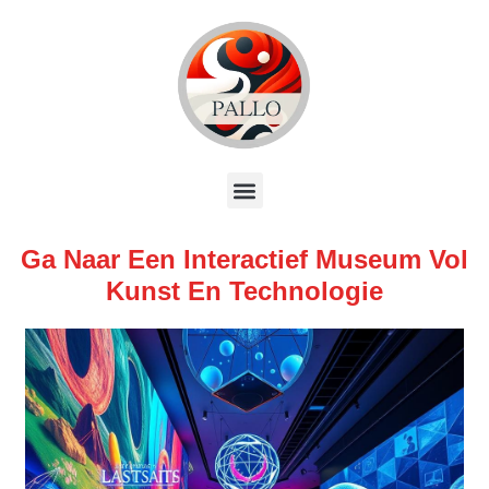
Ga Naar Een Interactief Museum Vol
Kunst En Technologie