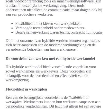
zoals videoconferencing tools en samenwerkingssoftware, zijn
cruciaal in deze hybride werkomgeving. Deze tools
ondersteunen niet alleen de communicatie, maar dragen ook bij
aan een productieve werksfeer.
Flexibiliteit in het kiezen van werkplekken.
Verhoogde tevredenheid onder medewerkers.
Betere samenwerking tussen teams, ongeacht hun locatie.
Door het omarmen van
hybride werken
kunnen organisaties
zich beter aanpassen aan de moderne werkomgeving en de
veranderende behoeften van hun werknemers.
De voordelen van werken met een hybride werkmodel
Het hybride werkmodel biedt verschillende voordelen voor
zowel werknemers als werkgevers. Deze voordelen zijn
belangrijk voor de tevredenheid en effectiviteit van de
werkomgeving.
Flexibiliteit in werktijden
Een van de belangrijkste voordelen is de
flexibiliteit in
werktijden
. Werknemers kunnen hun werkuren aanpassen aan
persoonlijke verplichtingen. Dit leidt niet alleen tot een grotere