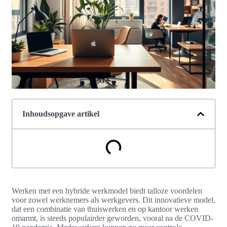
Inhoudsopgave artikel
Werken met een hybride werkmodel biedt talloze voordelen
voor zowel werknemers als werkgevers. Dit innovatieve model,
dat een combinatie van thuiswerken en op kantoor werken
omarmt, is steeds populairder geworden, vooral na de COVID-