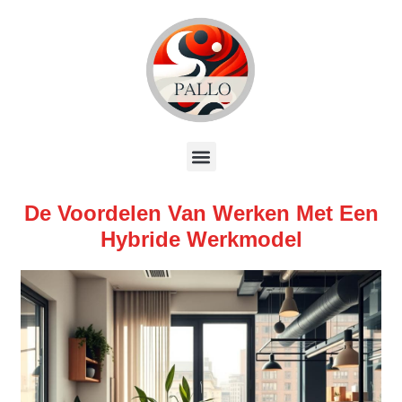
De Voordelen Van Werken Met Een
Hybride Werkmodel