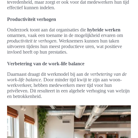
tevredenheid, maar zorgt er ook voor dat medewerkers hun tijd
effectief kunnen indelen.
Productiviteit verhogen
Onderzoek toont aan dat organisaties die
hybride werken
omarmen, vaak een toename in de mogelijkheid ervaren om
productiviteit te verhogen
. Werknemers kunnen hun taken
uitvoeren tijdens hun meest productieve uren, wat positieve
invloed heeft op hun prestaties.
Verbetering van de work-life balance
Daarnaast draagt dit werkmodel bij aan de
verbetering van de
work-life balance
. Door minder tijd kwijt te zijn aan woon-
werkverkeer, hebben medewerkers meer tijd voor hun
privéleven. Dit resulteert in een algehele verhoging van welzijn
en betrokkenheid.