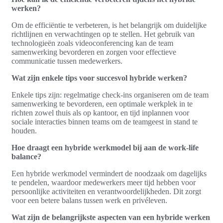
werken?
Om de efficiëntie te verbeteren, is het belangrijk om duidelijke
richtlijnen en verwachtingen op te stellen. Het gebruik van
technologieën zoals videoconferencing kan de team
samenwerking bevorderen en zorgen voor effectieve
communicatie tussen medewerkers.
Wat zijn enkele tips voor succesvol hybride werken?
Enkele tips zijn: regelmatige check-ins organiseren om de team
samenwerking te bevorderen, een optimale werkplek in te
richten zowel thuis als op kantoor, en tijd inplannen voor
sociale interacties binnen teams om de teamgeest in stand te
houden.
Hoe draagt een hybride werkmodel bij aan de work-life
balance?
Een hybride werkmodel vermindert de noodzaak om dagelijks
te pendelen, waardoor medewerkers meer tijd hebben voor
persoonlijke activiteiten en verantwoordelijkheden. Dit zorgt
voor een betere balans tussen werk en privéleven.
Wat zijn de belangrijkste aspecten van een hybride werken