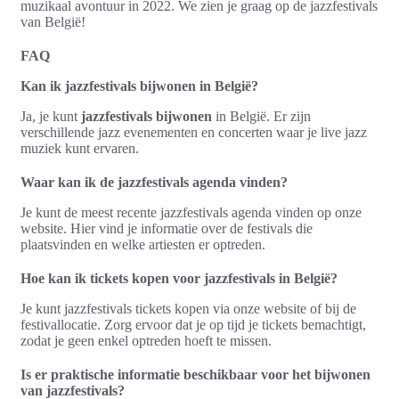
muzikaal avontuur in 2022. We zien je graag op de jazzfestivals
van België!
FAQ
Kan ik jazzfestivals bijwonen in België?
Ja, je kunt
jazzfestivals bijwonen
in België. Er zijn
verschillende jazz evenementen en concerten waar je live jazz
muziek kunt ervaren.
Waar kan ik de jazzfestivals agenda vinden?
Je kunt de meest recente jazzfestivals agenda vinden op onze
website. Hier vind je informatie over de festivals die
plaatsvinden en welke artiesten er optreden.
Hoe kan ik tickets kopen voor jazzfestivals in België?
Je kunt jazzfestivals tickets kopen via onze website of bij de
festivallocatie. Zorg ervoor dat je op tijd je tickets bemachtigt,
zodat je geen enkel optreden hoeft te missen.
Is er praktische informatie beschikbaar voor het bijwonen
van jazzfestivals?