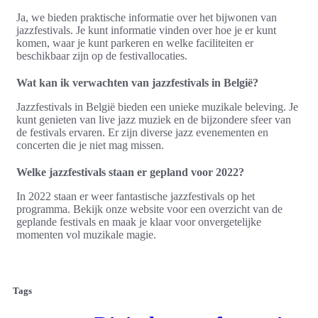
Ja, we bieden praktische informatie over het bijwonen van
jazzfestivals. Je kunt informatie vinden over hoe je er kunt
komen, waar je kunt parkeren en welke faciliteiten er
beschikbaar zijn op de festivallocaties.
Wat kan ik verwachten van jazzfestivals in België?
Jazzfestivals in België bieden een unieke muzikale beleving. Je
kunt genieten van live jazz muziek en de bijzondere sfeer van
de festivals ervaren. Er zijn diverse jazz evenementen en
concerten die je niet mag missen.
Welke jazzfestivals staan er gepland voor 2022?
In 2022 staan er weer fantastische jazzfestivals op het
programma. Bekijk onze website voor een overzicht van de
geplande festivals en maak je klaar voor onvergetelijke
momenten vol muzikale magie.
Tags