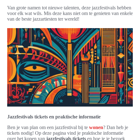
Van grote namen tot nieuwe talenten, deze jazzfestivals hebben
voor elk wat wils. Mis deze kans niet om te genieten van enkele
van de beste jazzartiesten ter wereld!
Jazzfestivals tickets en praktische informatie
Ben je van plan om een jazzfestival bij te
wonen
? Dan heb je
tickets nodig! Op deze pagina vind je praktische informatie
over het kopen van
jazzfestivals tickets
en hoe je je bezoek