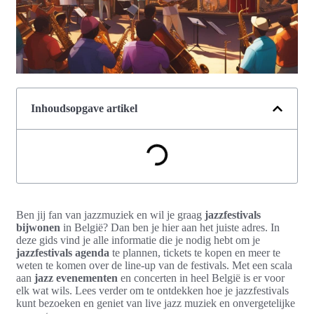
Inhoudsopgave artikel
Ben jij fan van jazzmuziek en wil je graag
jazzfestivals
bijwonen
in België? Dan ben je hier aan het juiste adres. In
deze gids vind je alle informatie die je nodig hebt om je
jazzfestivals agenda
te plannen, tickets te kopen en meer te
weten te komen over de line-up van de festivals. Met een scala
aan
jazz evenementen
en concerten in heel België is er voor
elk wat wils. Lees verder om te ontdekken hoe je jazzfestivals
kunt bezoeken en geniet van live jazz muziek en onvergetelijke