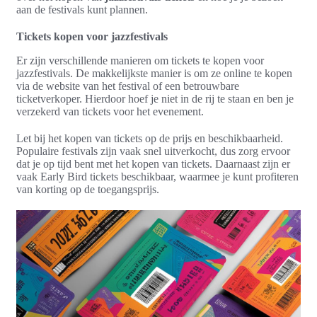
aan de festivals kunt plannen.
Tickets kopen voor jazzfestivals
Er zijn verschillende manieren om tickets te kopen voor
jazzfestivals. De makkelijkste manier is om ze online te kopen
via de website van het festival of een betrouwbare
ticketverkoper. Hierdoor hoef je niet in de rij te staan en ben je
verzekerd van tickets voor het evenement.
Let bij het kopen van tickets op de prijs en beschikbaarheid.
Populaire festivals zijn vaak snel uitverkocht, dus zorg ervoor
dat je op tijd bent met het kopen van tickets. Daarnaast zijn er
vaak Early Bird tickets beschikbaar, waarmee je kunt profiteren
van korting op de toegangsprijs.