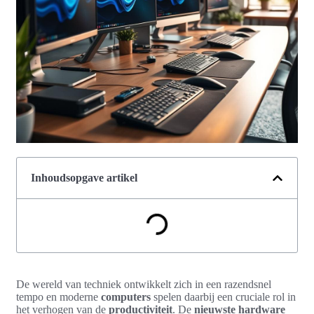
Inhoudsopgave artikel
De wereld van techniek ontwikkelt zich in een razendsnel
tempo en moderne
computers
spelen daarbij een cruciale rol in
het verhogen van de
productiviteit
. De
nieuwste hardware