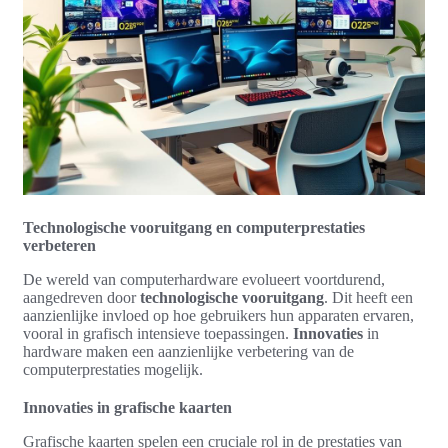
Technologische vooruitgang en computerprestaties
verbeteren
De wereld van computerhardware evolueert voortdurend,
aangedreven door
technologische vooruitgang
. Dit heeft een
aanzienlijke invloed op hoe gebruikers hun apparaten ervaren,
vooral in grafisch intensieve toepassingen.
Innovaties
in
hardware maken een aanzienlijke verbetering van de
computerprestaties mogelijk.
Innovaties in grafische kaarten
Grafische kaarten spelen een cruciale rol in de prestaties van