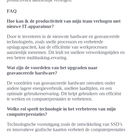
FAQ
Hoe kan ik de productiviteit van mijn team verhogen met
nieuwe IT-apparatuur?
Door te investeren in de nieuwste hardware en geavanceerde
technologieën, zoals snelle processors en verbeterde
opslagcapaciteit, kan de efficiëntie van werkprocessen
aanzienlijk toenemen. Dit leidt tot snellere verwerkingstijden en
een betere multitasking-ervaring.
Wat zijn de voordelen van het upgraden naar
geavanceerde hardware?
De voordelen van geavanceerde hardware omvatten onder
andere lagere energieverbruik, snellere laadtijden, en een
optimale gebruikerservaring. Dit helpt gebruikers om efficiënt
te werken en computerprestaties te verbeteren.
Welke rol speelt technologie in het verbeteren van mijn
computerprestaties?
Technologische vooruitgang zoals de ontwikkeling van SSD’s
en innovatieve grafische kaarten verbetert de computerprestaties