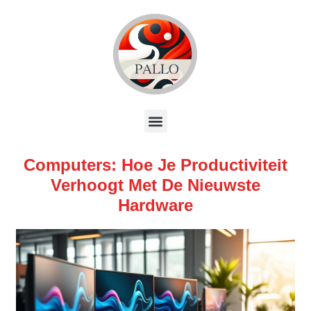
Computers: Hoe Je Productiviteit
Verhoogt Met De Nieuwste
Hardware