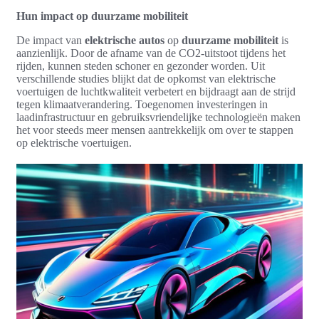
Hun impact op duurzame mobiliteit
De impact van
elektrische autos
op
duurzame mobiliteit
is
aanzienlijk. Door de afname van de CO2-uitstoot tijdens het
rijden, kunnen steden schoner en gezonder worden. Uit
verschillende studies blijkt dat de opkomst van elektrische
voertuigen de luchtkwaliteit verbetert en bijdraagt aan de strijd
tegen klimaatverandering. Toegenomen investeringen in
laadinfrastructuur en gebruiksvriendelijke technologieën maken
het voor steeds meer mensen aantrekkelijk om over te stappen
op elektrische voertuigen.