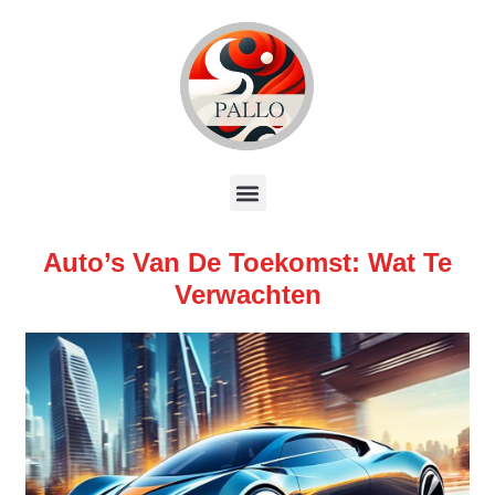
Auto’s Van De Toekomst: Wat Te
Verwachten