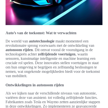
Auto’s van de toekomst: Wat te verwachten
De wereld van
autotechnologie
maakt momenteel een
revolutionaire sprong voorwaarts met de ontwikkeling van
autonoom rijden
. Dit omvat vooral de vooruitgang in de
technologieën achter
zelfrijdende voertuigen
, waarin
sensoren, kunstmatige intelligentie en machine learning een
cruciale rol spelen. Deze innovaties stellen voertuigen in staat
om hun omgeving te begrijpen en zelfstandig beslissingen te
nemen, wat ongekende mogelijkheden biedt voor de toekomst
van mobiliteit.
Ontwikkelingen in autonoom rijden
Als we kijken naar de verschillende niveaus van autonomie,
variëren deze van assistent- tot volledig zelfrijdende functies.
Fabrikanten zoals Tesla en Waymo zetten aanzienlijke stappen
in deze ontwikkelingen. Zo implementeren ze geavanceerde