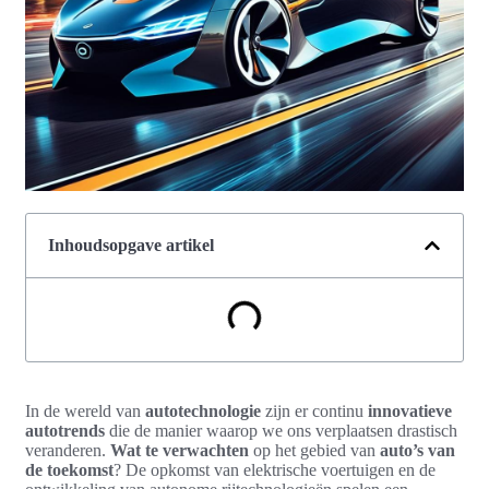
Inhoudsopgave artikel
In de wereld van
autotechnologie
zijn er continu
innovatieve
autotrends
die de manier waarop we ons verplaatsen drastisch
veranderen.
Wat te verwachten
op het gebied van
auto’s van
de toekomst
? De opkomst van elektrische voertuigen en de