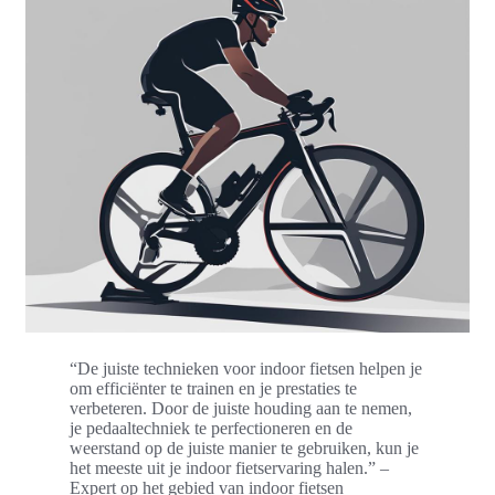
“De juiste technieken voor indoor fietsen helpen je
om efficiënter te trainen en je prestaties te
verbeteren. Door de juiste houding aan te nemen,
je pedaaltechniek te perfectioneren en de
weerstand op de juiste manier te gebruiken, kun je
het meeste uit je indoor fietservaring halen.” –
Expert op het gebied van indoor fietsen