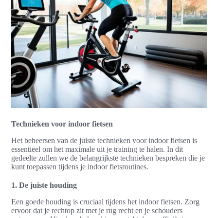
Technieken voor indoor fietsen
Het beheersen van de juiste technieken voor indoor fietsen is
essentieel om het maximale uit je training te halen. In dit
gedeelte zullen we de belangrijkste technieken bespreken die je
kunt toepassen tijdens je indoor fietsroutines.
1. De juiste houding
Een goede houding is cruciaal tijdens het indoor fietsen. Zorg
ervoor dat je rechtop zit met je rug recht en je schouders