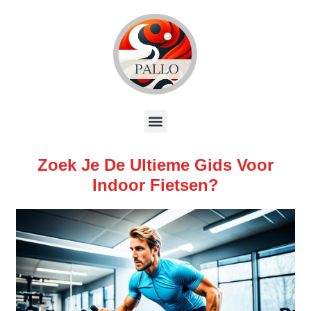
Zoek Je De Ultieme Gids Voor
Indoor Fietsen?