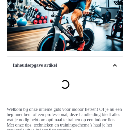
Inhoudsopgave artikel
Welkom bij onze ultieme gids voor indoor fietsen! Of je nu een
beginner bent of een professional, deze handleiding biedt alles
wat je nodig hebt om optimaal te trainen op een indoor fiets.
Met onze tips, technieken en trainingsschema’s haal je het