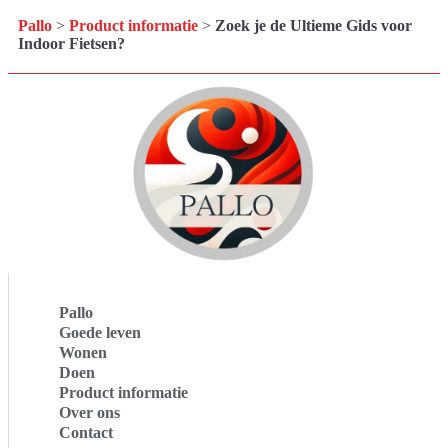
Pallo
>
Product informatie
>
Zoek je de Ultieme Gids voor
Indoor Fietsen?
Pallo
Goede leven
Wonen
Doen
Product informatie
Over ons
Contact