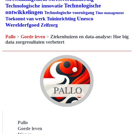
Technologische
Technologische innovatie
ontwikkelingen
Technologische vooruitgang
Time management
Unesco
Tuininrichting
Toekomst van werk
Werelderfgoed
Zelfzorg
Pallo
>
Goede leven
>
Ziekenhuizen en data-analyse: Hoe big
data zorgresultaten verbetert
Pallo
Goede leven