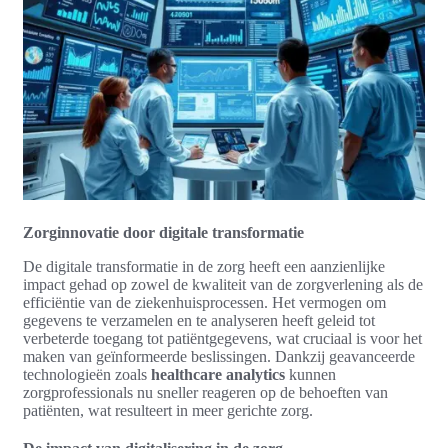
Zorginnovatie door digitale transformatie
De digitale transformatie in de zorg heeft een aanzienlijke
impact gehad op zowel de kwaliteit van de zorgverlening als de
efficiëntie van de ziekenhuisprocessen. Het vermogen om
gegevens te verzamelen en te analyseren heeft geleid tot
verbeterde toegang tot patiëntgegevens, wat cruciaal is voor het
maken van geïnformeerde beslissingen. Dankzij geavanceerde
technologieën zoals
healthcare analytics
kunnen
zorgprofessionals nu sneller reageren op de behoeften van
patiënten, wat resulteert in meer gerichte zorg.