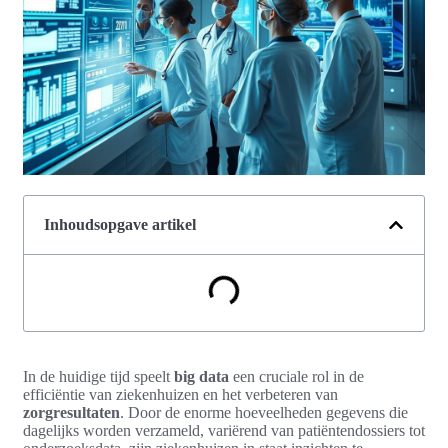
Inhoudsopgave artikel
In de huidige tijd speelt
big data
een cruciale rol in de
efficiëntie van ziekenhuizen en het verbeteren van
zorgresultaten
. Door de enorme hoeveelheden gegevens die
dagelijks worden verzameld, variërend van patiëntendossiers tot