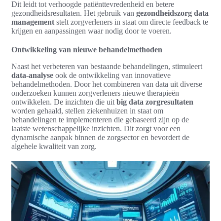
Dit leidt tot verhoogde patiënttevredenheid en betere
gezondheidsresultaten. Het gebruik van
gezondheidszorg data
management
stelt zorgverleners in staat om directe feedback te
krijgen en aanpassingen waar nodig door te voeren.
Ontwikkeling van nieuwe behandelmethoden
Naast het verbeteren van bestaande behandelingen, stimuleert
data-analyse
ook de ontwikkeling van innovatieve
behandelmethoden. Door het combineren van data uit diverse
onderzoeken kunnen zorgverleners nieuwe therapieën
ontwikkelen. De inzichten die uit
big data zorgresultaten
worden gehaald, stellen ziekenhuizen in staat om
behandelingen te implementeren die gebaseerd zijn op de
laatste wetenschappelijke inzichten. Dit zorgt voor een
dynamische aanpak binnen de zorgsector en bevordert de
algehele kwaliteit van zorg.