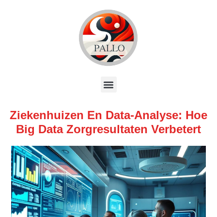
Ziekenhuizen En Data-Analyse: Hoe
Big Data Zorgresultaten Verbetert