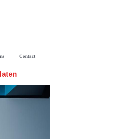
ns
Contact
laten