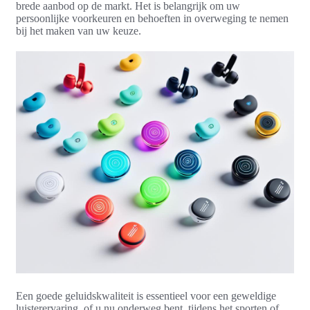
brede aanbod op de markt. Het is belangrijk om uw
persoonlijke voorkeuren en behoeften in overweging te nemen
bij het maken van uw keuze.
Een goede geluidskwaliteit is essentieel voor een geweldige
luisterervaring, of u nu onderweg bent, tijdens het sporten of