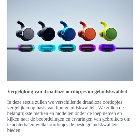
Vergelijking van draadloze oordopjes op geluidskwaliteit
In deze sectie zullen we verschillende draadloze oordopjes
vergelijken op basis van hun geluidskwaliteit. We zullen de
belangrijkste merken en modellen onder de loep nemen en
kijken naar de beoordelingen en ervaringen van gebruikers om
te achterhalen welke oordopjes de beste geluidskwaliteit
bieden.