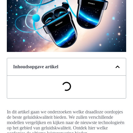
Inhoudsopgave artikel
In dit artikel gaan we onderzoeken welke draadloze oordopjes
de beste geluidskwaliteit bieden. We zullen verschillende
modellen vergelijken en kijken naar de nieuwste technologieën
op het gebied van geluidskwaliteit. Ontdek hier welke