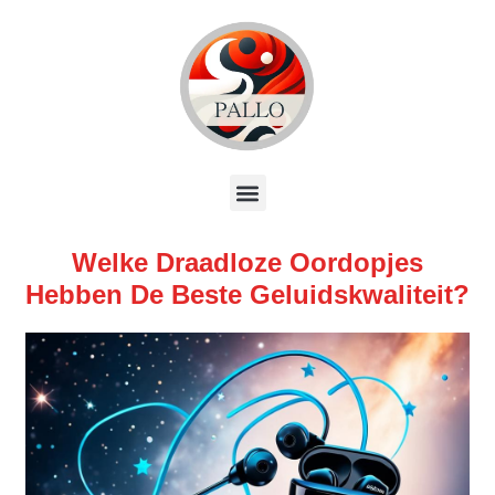
Welke Draadloze Oordopjes
Hebben De Beste Geluidskwaliteit?