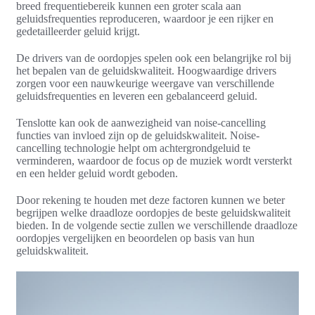
breed frequentiebereik kunnen een groter scala aan
geluidsfrequenties reproduceren, waardoor je een rijker en
gedetailleerder geluid krijgt.
De drivers van de oordopjes spelen ook een belangrijke rol bij
het bepalen van de geluidskwaliteit. Hoogwaardige drivers
zorgen voor een nauwkeurige weergave van verschillende
geluidsfrequenties en leveren een gebalanceerd geluid.
Tenslotte kan ook de aanwezigheid van noise-cancelling
functies van invloed zijn op de geluidskwaliteit. Noise-
cancelling technologie helpt om achtergrondgeluid te
verminderen, waardoor de focus op de muziek wordt versterkt
en een helder geluid wordt geboden.
Door rekening te houden met deze factoren kunnen we beter
begrijpen welke draadloze oordopjes de beste geluidskwaliteit
bieden. In de volgende sectie zullen we verschillende draadloze
oordopjes vergelijken en beoordelen op basis van hun
geluidskwaliteit.