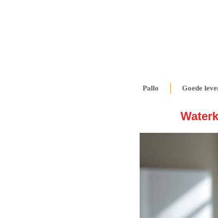
Pallo
Goede leve
Waterk