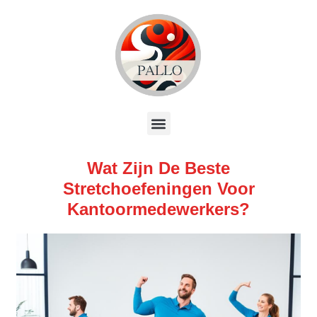
Wat Zijn De Beste
Stretchoefeningen Voor
Kantoormedewerkers?