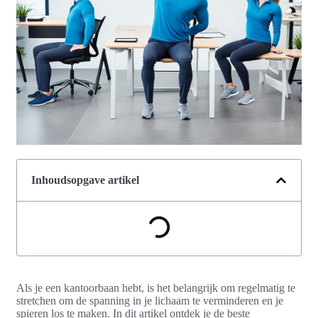
Inhoudsopgave artikel
Als je een kantoorbaan hebt, is het belangrijk om regelmatig te
stretchen om de spanning in je lichaam te verminderen en je
spieren los te maken. In dit artikel ontdek je de beste