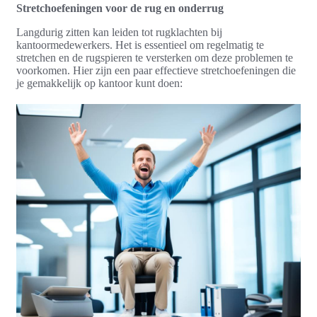
Stretchoefeningen voor de rug en onderrug
Langdurig zitten kan leiden tot rugklachten bij
kantoormedewerkers. Het is essentieel om regelmatig te
stretchen en de rugspieren te versterken om deze problemen te
voorkomen. Hier zijn een paar effectieve stretchoefeningen die
je gemakkelijk op kantoor kunt doen: