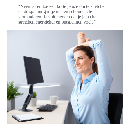
“Neem af en toe een korte pauze om te stretchen
en de spanning in je nek en schouders te
verminderen. Je zult merken dat je je na het
stretchen energieker en ontspannen voelt.”