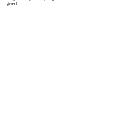
gerecht.