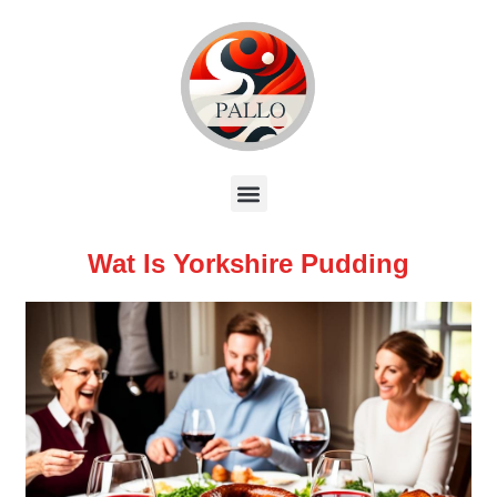
Wat Is Yorkshire Pudding