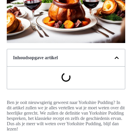
Inhoudsopgave artikel
Ben je ooit nieuwsgierig geweest naar Yorkshire Pudding? In
dit artikel zullen we je alles vertellen wat je moet weten over dit
heerlijke gerecht. We zullen de definitie van Yorkshire Pudding
bespreken, het klassieke recept en zelfs de geschiedenis ervan.
Dus als je meer wilt weten over Yorkshire Pudding, blijf dan
lezen!