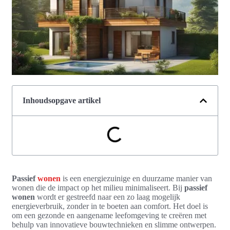
Inhoudsopgave artikel
Passief
wonen
is een energiezuinige en duurzame manier van
wonen die de impact op het milieu minimaliseert. Bij
passief
wonen
wordt er gestreefd naar een zo laag mogelijk
energieverbruik, zonder in te boeten aan comfort. Het doel is
om een gezonde en aangename leefomgeving te creëren met
behulp van innovatieve bouwtechnieken en slimme ontwerpen.