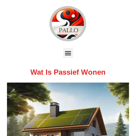
Wat Is Passief Wonen