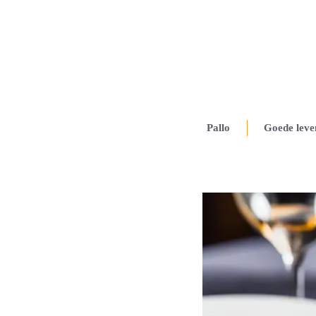
Pallo
Goede leve