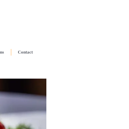
ns
Contact