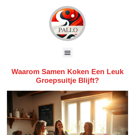
Waarom Samen Koken Een Leuk
Groepsuitje Blijft?