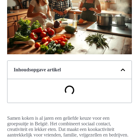
Inhoudsopgave artikel
Samen koken is al jaren een geliefde keuze voor een
groepsuitje in België. Het combineert sociaal contact,
creativiteit en lekker eten. Dat maakt een kookactiviteit
aantrekkelijk voor vrienden, familie, vrijgezellen en bedrijven.