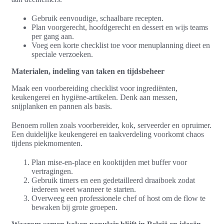
Gebruik eenvoudige, schaalbare recepten.
Plan voorgerecht, hoofdgerecht en dessert en wijs teams
per gang aan.
Voeg een korte checklist toe voor menuplanning dieet en
speciale verzoeken.
Materialen, indeling van taken en tijdsbeheer
Maak een voorbereiding checklist voor ingrediënten,
keukengerei en hygiëne-artikelen. Denk aan messen,
snijplanken en pannen als basis.
Benoem rollen zoals voorbereider, kok, serveerder en opruimer.
Een duidelijke keukengerei en taakverdeling voorkomt chaos
tijdens piekmomenten.
Plan mise-en-place en kooktijden met buffer voor
vertragingen.
Gebruik timers en een gedetailleerd draaiboek zodat
iedereen weet wanneer te starten.
Overweeg een professionele chef of host om de flow te
bewaken bij grote groepen.