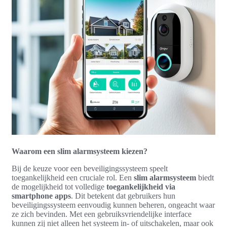
Waarom een slim alarmsysteem kiezen?
Bij de keuze voor een beveiligingssysteem speelt
toegankelijkheid een cruciale rol. Een
slim alarmsysteem
biedt
de mogelijkheid tot volledige
toegankelijkheid via
smartphone apps
. Dit betekent dat gebruikers hun
beveiligingssysteem eenvoudig kunnen beheren, ongeacht waar
ze zich bevinden. Met een gebruiksvriendelijke interface
kunnen zij niet alleen het systeem in- of uitschakelen, maar ook