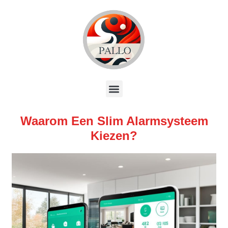
Waarom Een Slim Alarmsysteem
Kiezen?