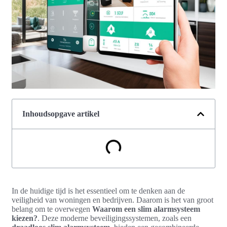
Inhoudsopgave artikel
In de huidige tijd is het essentieel om te denken aan de
veiligheid van woningen en bedrijven. Daarom is het van groot
belang om te overwegen
Waarom een slim alarmsysteem
kiezen?
. Deze moderne beveiligingssystemen, zoals een