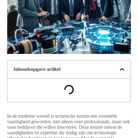
Inhoudsopgave artikel
In de moderne wereld is technische kennis een essentiële
vaardigheid geworden, niet alleen voor professionals, maar ook
voor bedrijven die willen innoveren. Deze kennis omvat de
vaardigheden en expertise die nodig zijn om technologie