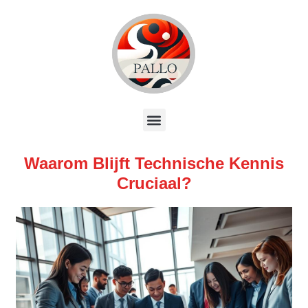
Waarom Blijft Technische Kennis
Cruciaal?