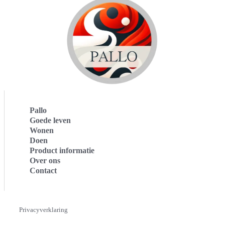
Pallo
Goede leven
Wonen
Doen
Product informatie
Over ons
Contact
Privacyverklaring