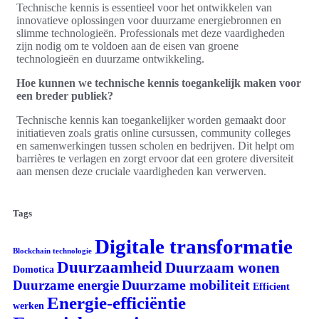
Technische kennis is essentieel voor het ontwikkelen van
innovatieve oplossingen voor duurzame energiebronnen en
slimme technologieën. Professionals met deze vaardigheden
zijn nodig om te voldoen aan de eisen van groene
technologieën en duurzame ontwikkeling.
Hoe kunnen we technische kennis toegankelijk maken voor
een breder publiek?
Technische kennis kan toegankelijker worden gemaakt door
initiatieven zoals gratis online cursussen, community colleges
en samenwerkingen tussen scholen en bedrijven. Dit helpt om
barrières te verlagen en zorgt ervoor dat een grotere diversiteit
aan mensen deze cruciale vaardigheden kan verwerven.
Tags
Digitale transformatie
Blockchain technologie
Duurzaamheid
Duurzaam wonen
Domotica
Duurzame mobiliteit
Duurzame energie
Efficient
Energie-efficiëntie
werken