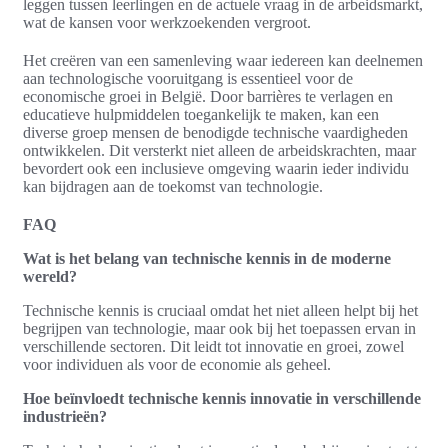
leggen tussen leerlingen en de actuele vraag in de arbeidsmarkt,
wat de kansen voor werkzoekenden vergroot.
Het creëren van een samenleving waar iedereen kan deelnemen
aan technologische vooruitgang is essentieel voor de
economische groei in België. Door barrières te verlagen en
educatieve hulpmiddelen toegankelijk te maken, kan een
diverse groep mensen de benodigde technische vaardigheden
ontwikkelen. Dit versterkt niet alleen de arbeidskrachten, maar
bevordert ook een inclusieve omgeving waarin ieder individu
kan bijdragen aan de toekomst van technologie.
FAQ
Wat is het belang van technische kennis in de moderne
wereld?
Technische kennis is cruciaal omdat het niet alleen helpt bij het
begrijpen van technologie, maar ook bij het toepassen ervan in
verschillende sectoren. Dit leidt tot innovatie en groei, zowel
voor individuen als voor de economie als geheel.
Hoe beïnvloedt technische kennis innovatie in verschillende
industrieën?