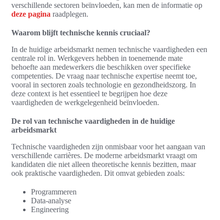
verschillende sectoren beïnvloeden, kan men de informatie op
deze pagina
raadplegen.
Waarom blijft technische kennis cruciaal?
In de huidige arbeidsmarkt nemen technische vaardigheden een
centrale rol in. Werkgevers hebben in toenemende mate
behoefte aan medewerkers die beschikken over specifieke
competenties. De vraag naar technische expertise neemt toe,
vooral in sectoren zoals technologie en gezondheidszorg. In
deze context is het essentieel te begrijpen hoe deze
vaardigheden de werkgelegenheid beïnvloeden.
De rol van technische vaardigheden in de huidige
arbeidsmarkt
Technische vaardigheden zijn onmisbaar voor het aangaan van
verschillende carrières. De moderne arbeidsmarkt vraagt om
kandidaten die niet alleen theoretische kennis bezitten, maar
ook praktische vaardigheden. Dit omvat gebieden zoals:
Programmeren
Data-analyse
Engineering