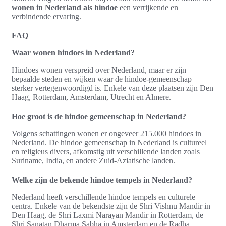
wonen in Nederland als hindoe
een verrijkende en
verbindende ervaring.
FAQ
Waar wonen hindoes in Nederland?
Hindoes wonen verspreid over Nederland, maar er zijn
bepaalde steden en wijken waar de hindoe-gemeenschap
sterker vertegenwoordigd is. Enkele van deze plaatsen zijn Den
Haag, Rotterdam, Amsterdam, Utrecht en Almere.
Hoe groot is de hindoe gemeenschap in Nederland?
Volgens schattingen wonen er ongeveer 215.000 hindoes in
Nederland. De hindoe gemeenschap in Nederland is cultureel
en religieus divers, afkomstig uit verschillende landen zoals
Suriname, India, en andere Zuid-Aziatische landen.
Welke zijn de bekende hindoe tempels in Nederland?
Nederland heeft verschillende hindoe tempels en culturele
centra. Enkele van de bekendste zijn de Shri Vishnu Mandir in
Den Haag, de Shri Laxmi Narayan Mandir in Rotterdam, de
Shri Sanatan Dharma Sabha in Amsterdam en de Radha