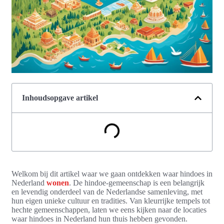
Inhoudsopgave artikel
Welkom bij dit artikel waar we gaan ontdekken waar hindoes in
Nederland
wonen
. De hindoe-gemeenschap is een belangrijk
en levendig onderdeel van de Nederlandse samenleving, met
hun eigen unieke cultuur en tradities. Van kleurrijke tempels tot
hechte gemeenschappen, laten we eens kijken naar de locaties
waar hindoes in Nederland hun thuis hebben gevonden.