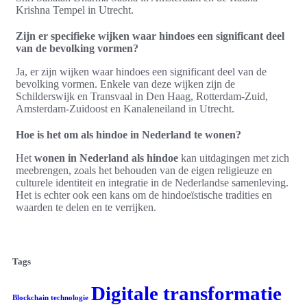
Krishna Tempel in Utrecht.
Zijn er specifieke wijken waar hindoes een significant deel
van de bevolking vormen?
Ja, er zijn wijken waar hindoes een significant deel van de
bevolking vormen. Enkele van deze wijken zijn de
Schilderswijk en Transvaal in Den Haag, Rotterdam-Zuid,
Amsterdam-Zuidoost en Kanaleneiland in Utrecht.
Hoe is het om als hindoe in Nederland te wonen?
Het
wonen in Nederland als hindoe
kan uitdagingen met zich
meebrengen, zoals het behouden van de eigen religieuze en
culturele identiteit en integratie in de Nederlandse samenleving.
Het is echter ook een kans om de hindoeïstische tradities en
waarden te delen en te verrijken.
Tags
Digitale transformatie
Blockchain technologie