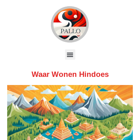
Waar Wonen Hindoes