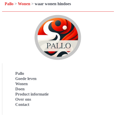
Pallo
>
Wonen
>
waar wonen hindoes
Pallo
Goede leven
Wonen
Doen
Product informatie
Over ons
Contact