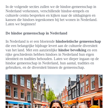
In de volgende secties zullen we de hindoe-gemeenschap in
Nederland verkennen, verschillende hindoe-tempels en
culturele centra bespreken en kijken naar de uitdagingen en
kansen die hindoes tegenkomen bij het wonen in Nederland.
Laten we beginnen!
De hindoe gemeenschap in Nederland
In Nederland is er een bloeiende
hindoeïstische gemeenschap
die een belangrijke bijdrage levert aan de culturele diversiteit
van het land. Met een aanzienlijke
hindoe bevolking
en een
rijke geschiedenis hebben hindoes in Nederland hun eigen
identiteit en tradities behouden. Laten we dieper ingaan op de
hindoe gemeenschap in Nederland, hun aantal, tradities en
gebruiken, en de diversiteit binnen de gemeenschap.