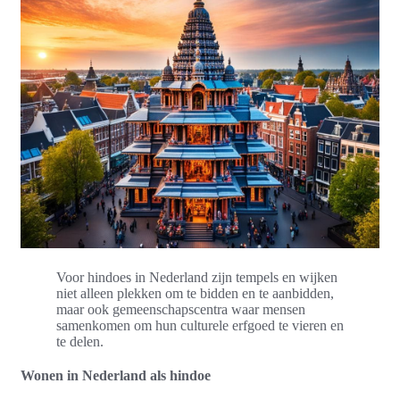
Voor hindoes in Nederland zijn tempels en wijken
niet alleen plekken om te bidden en te aanbidden,
maar ook gemeenschapscentra waar mensen
samenkomen om hun culturele erfgoed te vieren en
te delen.
Wonen in Nederland als hindoe