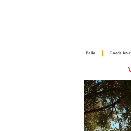
Pallo
Goede leve