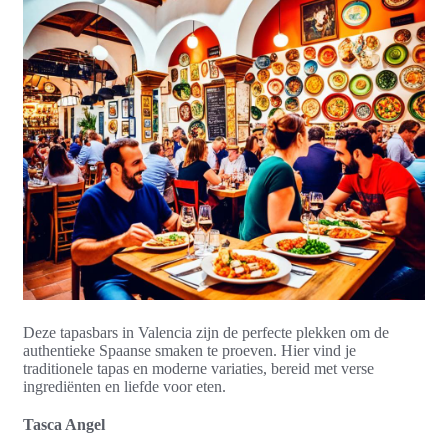
Deze tapasbars in Valencia zijn de perfecte plekken om de
authentieke Spaanse smaken te proeven. Hier vind je
traditionele tapas en moderne variaties, bereid met verse
ingrediënten en liefde voor eten.
Tasca Angel