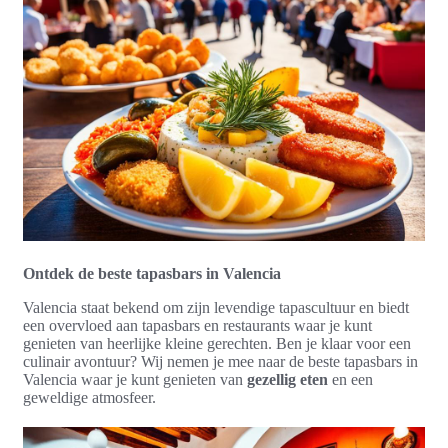
Ontdek de beste tapasbars in Valencia
Valencia staat bekend om zijn levendige tapascultuur en biedt
een overvloed aan tapasbars en restaurants waar je kunt
genieten van heerlijke kleine gerechten. Ben je klaar voor een
culinair avontuur? Wij nemen je mee naar de beste tapasbars in
Valencia waar je kunt genieten van
gezellig eten
en een
geweldige atmosfeer.