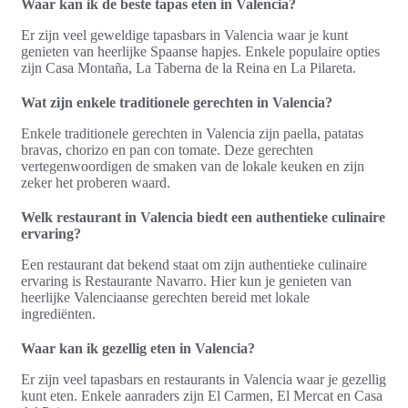
Waar kan ik de beste tapas eten in Valencia?
Er zijn veel geweldige tapasbars in Valencia waar je kunt
genieten van heerlijke Spaanse hapjes. Enkele populaire opties
zijn Casa Montaña, La Taberna de la Reina en La Pilareta.
Wat zijn enkele traditionele gerechten in Valencia?
Enkele traditionele gerechten in Valencia zijn paella, patatas
bravas, chorizo en pan con tomate. Deze gerechten
vertegenwoordigen de smaken van de lokale keuken en zijn
zeker het proberen waard.
Welk restaurant in Valencia biedt een authentieke culinaire
ervaring?
Een restaurant dat bekend staat om zijn authentieke culinaire
ervaring is Restaurante Navarro. Hier kun je genieten van
heerlijke Valenciaanse gerechten bereid met lokale
ingrediënten.
Waar kan ik gezellig eten in Valencia?
Er zijn veel tapasbars en restaurants in Valencia waar je gezellig
kunt eten. Enkele aanraders zijn El Carmen, El Mercat en Casa