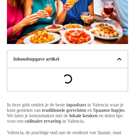
Inhoudsopgave artikel
In deze gids ontdek je de beste
tapasbars
in Valencia waar je
kunt genieten van
traditionele gerechten
en
Spaanse hapjes
.
We laten je kennismaken met de
lokale keuken
en delen tips
voor een
culinaire ervaring
in Valencia.
Valencia, de prachtige stad aan de oostkust van Spanje, staat