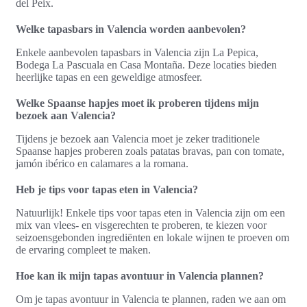
del Peix.
Welke tapasbars in Valencia worden aanbevolen?
Enkele aanbevolen tapasbars in Valencia zijn La Pepica,
Bodega La Pascuala en Casa Montaña. Deze locaties bieden
heerlijke tapas en een geweldige atmosfeer.
Welke Spaanse hapjes moet ik proberen tijdens mijn
bezoek aan Valencia?
Tijdens je bezoek aan Valencia moet je zeker traditionele
Spaanse hapjes proberen zoals patatas bravas, pan con tomate,
jamón ibérico en calamares a la romana.
Heb je tips voor tapas eten in Valencia?
Natuurlijk! Enkele tips voor tapas eten in Valencia zijn om een
mix van vlees- en visgerechten te proberen, te kiezen voor
seizoensgebonden ingrediënten en lokale wijnen te proeven om
de ervaring compleet te maken.
Hoe kan ik mijn tapas avontuur in Valencia plannen?
Om je tapas avontuur in Valencia te plannen, raden we aan om