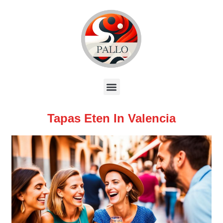
Tapas Eten In Valencia