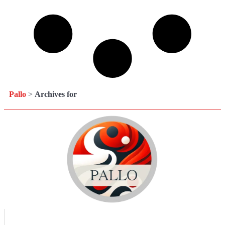
Pallo
>
Archives for