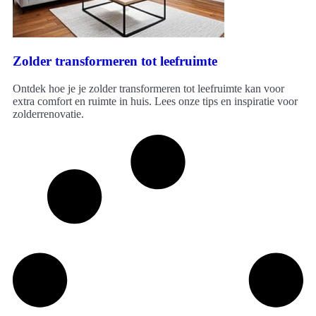
Zolder transformeren tot leefruimte
Ontdek hoe je je zolder transformeren tot leefruimte kan voor
extra comfort en ruimte in huis. Lees onze tips en inspiratie voor
zolderrenovatie.