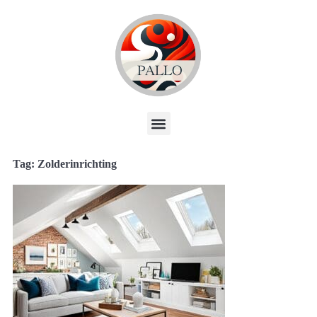
Tag: Zolderinrichting