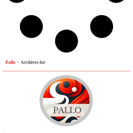
Pallo
>
Archives for