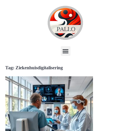
Tag: Ziekenhuisdigitalisering