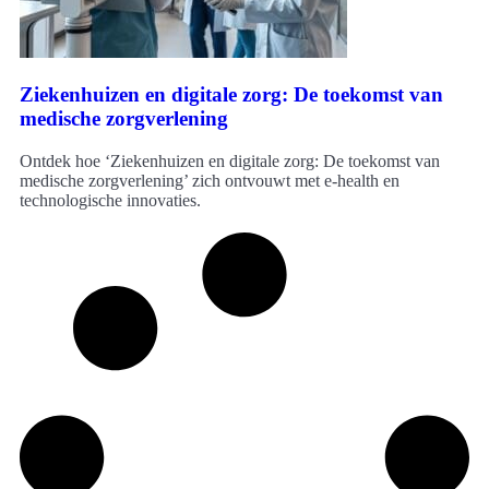
Ziekenhuizen en digitale zorg: De toekomst van
medische zorgverlening
Ontdek hoe ‘Ziekenhuizen en digitale zorg: De toekomst van
medische zorgverlening’ zich ontvouwt met e-health en
technologische innovaties.